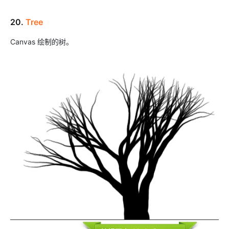
20.
Tree
Canvas 绘制的树。