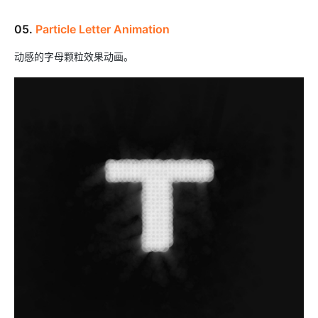
05.
Particle Letter Animation
动感的字母颗粒效果动画。