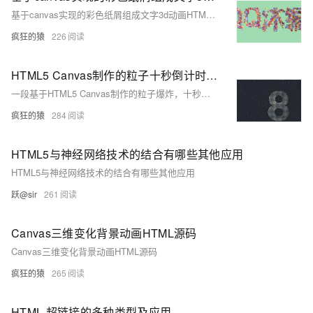
基于canvas实现的彩色纸屑组成文字3d动画HTML源码
疯狂的猿
226
HTML5 Canvas制作的粒子十秒倒计时源码
一段基于HTML5 Canvas制作的粒子爆炸，十秒数字倒计时，全屏倒计时动画效果，给人一种非常大气的视觉感
疯狂的猿
284
HTML5与神经网络技术的结合有哪些其他应用
HTML5与神经网络技术的结合有哪些其他应用
跃@sir
261
Canvas三维变化背景动画HTML源码
Canvas三维变化背景动画HTML源码
疯狂的猿
265
HTML 超链接的多种类型及应用