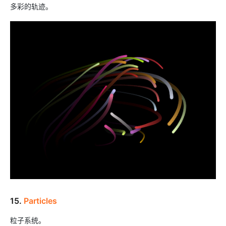
多彩的轨迹。
15.
Particles
粒子系统。