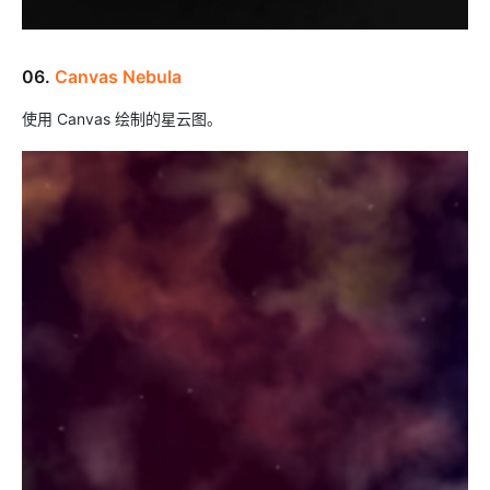
06.
Canvas Nebula
使用 Canvas 绘制的星云图。