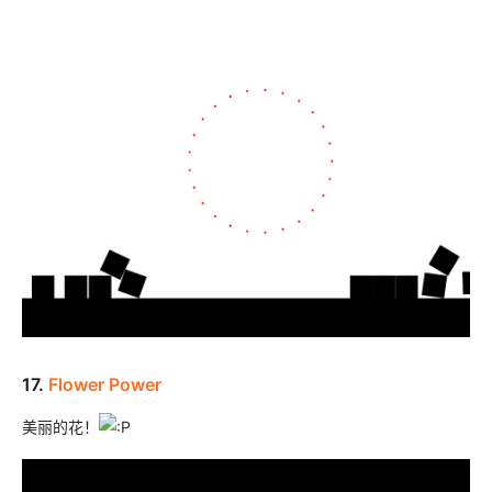
17.
Flower Power
美丽的花！