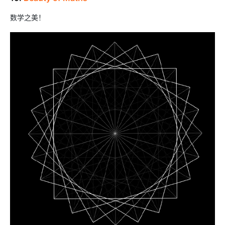
数学之美！