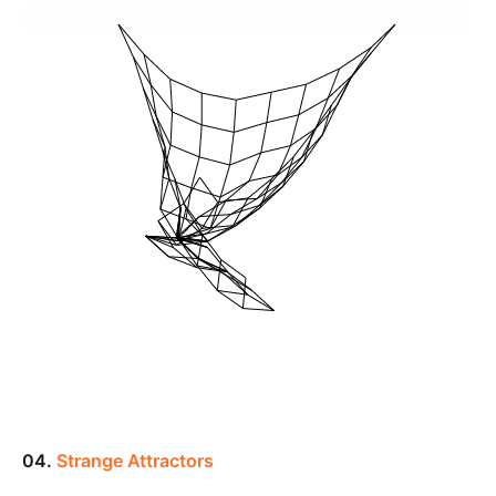
04.
Strange Attractors