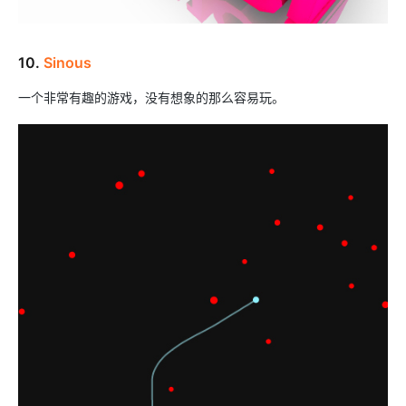
10.
Sinous
一个非常有趣的游戏，没有想象的那么容易玩。