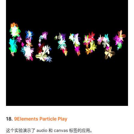
18.
9Elements Particle Play
这个实验演示了 audio 和 canvas 标签的应用。