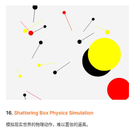
16.
Shattering Box Physics Simulation
模拟现实世界的物理动作，难以置信的逼真。