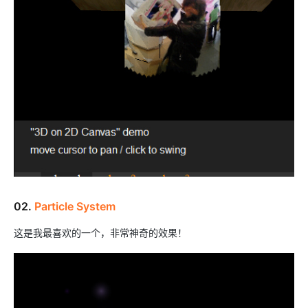
02.
Particle System
这是我最喜欢的一个，非常神奇的效果！