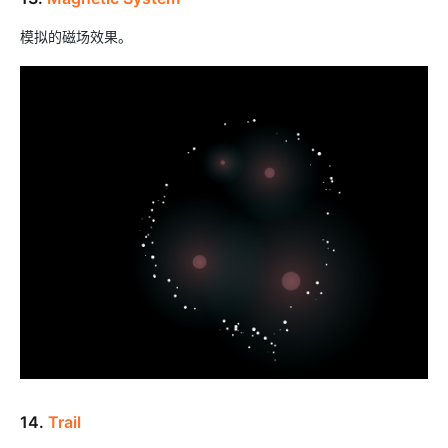
模拟的磁场效果。
14.
Trail