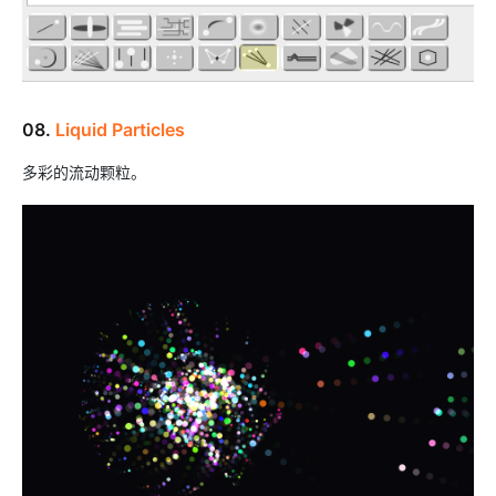
08.
Liquid Particles
多彩的流动颗粒。