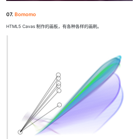
07.
Bomomo
HTML5 Cavas 制作的画板，有各种各样的画刷。