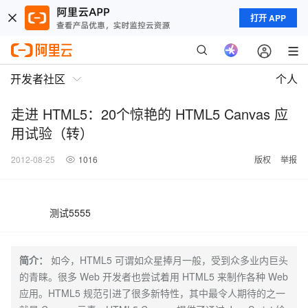
打开 APP
开发者社区
个人
走进 HTML5：20个惊艳的 HTML5 Canvas 应
用试验（转）
2012-08-25
1016
版权
举报
测试5555
简介：
如今，HTML5 可谓如众星捧月一般，受到众多业内巨头
的青睐。很多 Web 开发者也尝试着用 HTML5 来制作各种 Web
应用。HTML5 规范引进了很多新特性，其中最令人期待的之一