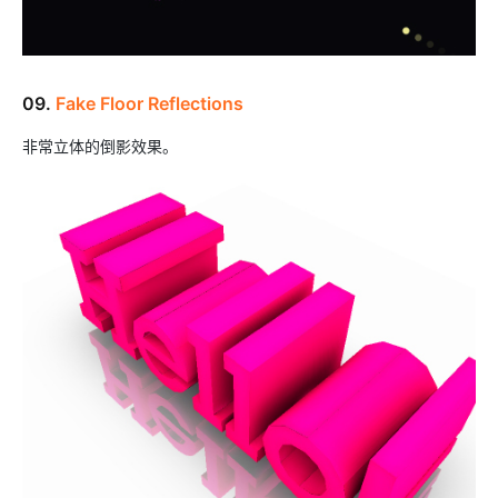
09.
Fake Floor Reflections
非常立体的倒影效果。