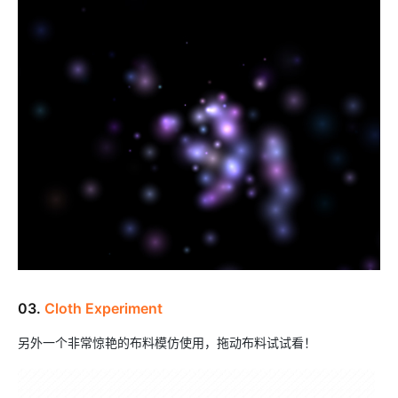
03.
Cloth Experiment
另外一个非常惊艳的布料模仿使用，拖动布料试试看！