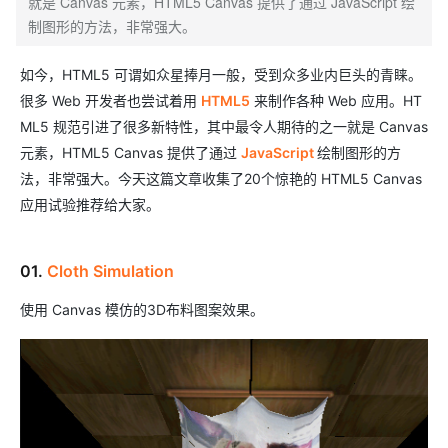
就是 Canvas 元素，HTML5 Canvas 提供了通过 JavaScript 绘
制图形的方法，非常强大。
如今，HTML5 可谓如众星捧月一般，受到众多业内巨头的青睐。
很多 Web 开发者也尝试着用
HTML5
来制作各种 Web 应用。HT
ML5 规范引进了很多新特性，其中最令人期待的之一就是 Canvas
元素，HTML5 Canvas 提供了通过
JavaScript
绘制图形的方
法，非常强大。今天这篇文章收集了20个惊艳的 HTML5 Canvas
应用试验推荐给大家。
01.
Cloth Simulation
使用 Canvas 模仿的3D布料图案效果。