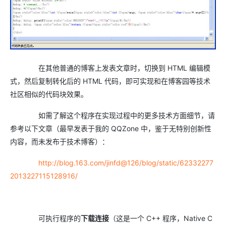
在其他普通的博客上发表文章时，切换到 HTML 编辑模
式，然后复制转化后的 HTML 代码，即可实现和在博客园等技术
社区相似的代码块效果。
如需了解这个程序在实现过程中的更多技术方面细节，请
参考以下文章（最早发表于我的 QQZone 中，鉴于无特别创新性
内容，而未发布于技术博客）：
http://blog.163.com/jinfd@126/blog/static/62332277
2013227115128916/
可执行程序的
下载连接
（这是一个 C++ 程序，Native C