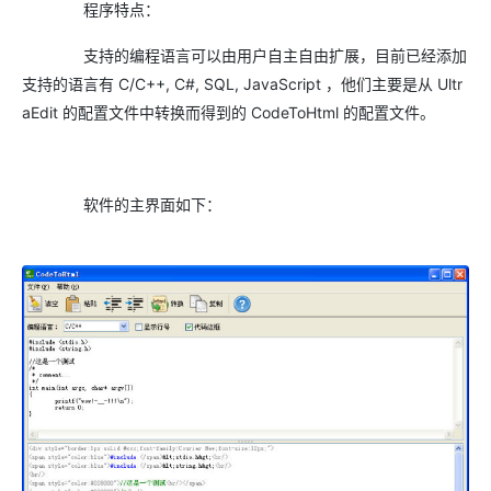
程序特点：
支持的编程语言可以由用户自主自由扩展，目前已经添加
支持的语言有 C/C++, C#, SQL, JavaScript ，他们主要是从 Ultr
aEdit 的配置文件中转换而得到的 CodeToHtml 的配置文件。
软件的主界面如下：