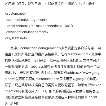
客户端（没错，是客户端！）的配置文件中增加以下几行即可：
<system.net>
<connectionManagement>
<add address="*" maxconnection="100"/>
</connectionManagement>
</system.net>
其中，connectionManagement节点负责指定客户端与某一网
络主机之间所能建立的最高连接数量。它在Machine.config文件中
的默认取值就是2。我们完全可以在应用程序级的配置文件中对这
一限额做出更改。address属性表明该连接限额针对的是哪一个网
络地址，*表明所有的网 络主机；如果写成address="www.googl
e.com"就表明后面的maxconnection只适用于对google的访问。
好了，现在就可以根据自己的需要来更改配置了。如果你把maxco
nnection的取值改成了1000，那么你的测试应用程序与服务器之
间所能建立的最高连接数量就是测试用应用程序域的数量 * 100
0，测吧！