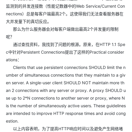
监测到的并发连接数（性能记数器中的Web Service/Current Con
nections）总是每客户端最高2个。这使得我们无法查看服务器在
大并发量下的真切反应。
那么为什么服务器会对每客户端做出最高2个并发量的限制
呢？
通过查找资料，我找到了问题的根源。原来，在HTTP 1.1 Spe
c中针对Persistent Connections提出了这样的Practical consider
ations：
Clients that use persistent connections SHOULD limit the n
umber of simultaneous connections that they maintain to a giv
en server. A single-user client SHOULD NOT maintain more th
an 2 connections with any server or proxy. A proxy SHOULD u
se up to 2*N connections to another server or proxy, where N
is the number of simultaneously active users. These guidelines
are intended to improve HTTP response times and avoid cong
estion.
以上内容表明，为了提高HTTP响应时间以及避免产生网络堵