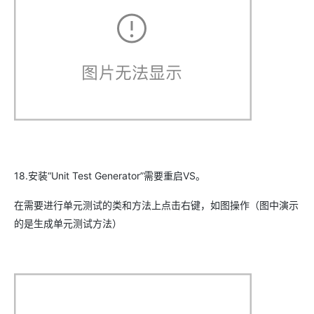
18.安装“Unit Test Generator”需要重启VS。
在需要进行单元测试的类和方法上点击右键，如图操作（图中演示
的是生成单元测试方法）