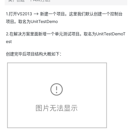
1.打开VS2013 --> 新建一个项目。这里我们默认创建一个控制台
项目。取名为UnitTestDemo
2.在解决方案里面新增一个单元测试项目。取名为UnitTestDemoT
est
创建完毕后项目结构大概如下：