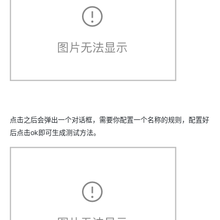
点击之后会弹出一个对话框，需要你配置一个名称的规则，配置好
后点击ok即可生成测试方法。