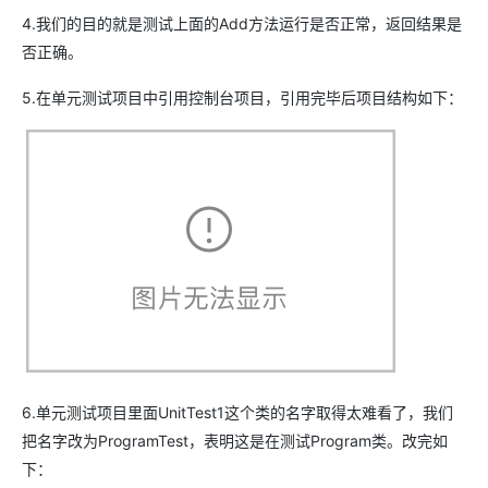
4.我们的目的就是测试上面的Add方法运行是否正常，返回结果是
否正确。
5.在单元测试项目中引用控制台项目，引用完毕后项目结构如下：
6.单元测试项目里面UnitTest1这个类的名字取得太难看了，我们
把名字改为ProgramTest，表明这是在测试Program类。改完如
下：