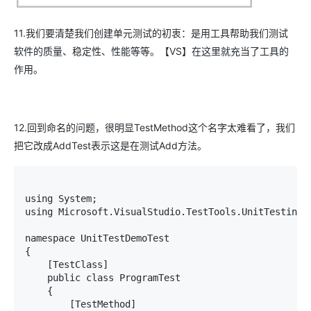
11.我们要清楚我们创建单元测试的初衷：是用工具帮助我们测试
软件的质量、稳定性、性能等等。【VS】在这里就充当了工具的
作用。
12.回到命名的问题，很明显TestMethod这个名字太难看了，我们
把它改成AddTest表示这是在测试Add方法。
using System;

using Microsoft.VisualStudio.TestTools.UnitTesting;

namespace UnitTestDemoTest

{

    [TestClass]

    public class ProgramTest

    {

        [TestMethod]
