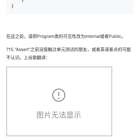
    }

}
在这之前，请把Program类的可见性改为internal或者Public。
?15.“Assert”之前没接触过单元测试的朋友，或者英语差点的可能
不认识。上谷歌翻译：