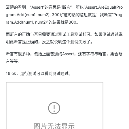
清楚的看到，“Assert”的意思是“断言”。所以“Assert.AreEqual(Pro
gram.Add(num1, num2), 300);”这句话的意思就是：我断言“Prog
ram.Add(num1, num2)”的结果就是300。
而断言的正确与否只需要通过测试工具测试即可。如果测试通过说
明此断言是正确的，反之就说明这个测试失败了。
断言有很多种，包括上面普通的Assert，还有字符串断言，集合断
言等等。
16.ok，运行测试可以看到测试通过。