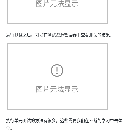
运行测试之后，可以在测试资源管理器中查看测试的结果：
执行单元测试的方法有很多，这些需要我们在不断的学习中去体
会。