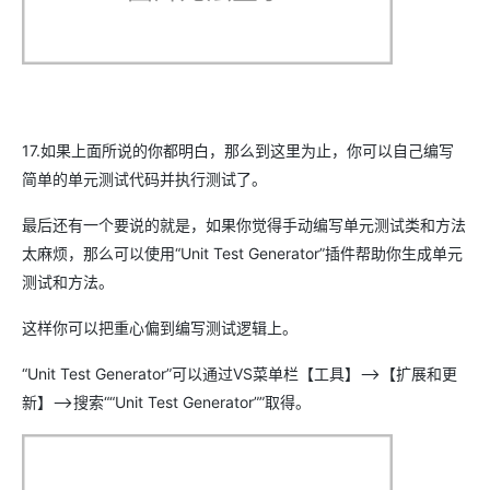
17.如果上面所说的你都明白，那么到这里为止，你可以自己编写
简单的单元测试代码并执行测试了。
最后还有一个要说的就是，如果你觉得手动编写单元测试类和方法
太麻烦，那么可以使用“Unit Test Generator”插件帮助你生成单元
测试和方法。
这样你可以把重心偏到编写测试逻辑上。
“Unit Test Generator”可以通过VS菜单栏【工具】-->【扩展和更
新】-->搜索““Unit Test Generator””取得。