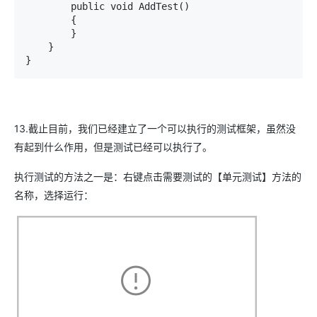
        public void AddTest()

        {

        }

    }

}
13.截止目前，我们已经建立了一个可以执行的测试框架，虽然没
有起到什么作用，但是测试已经可以执行了。
执行测试的方法之一是：右键点击需要测试的【单元测试】方法的
名称，选择运行：