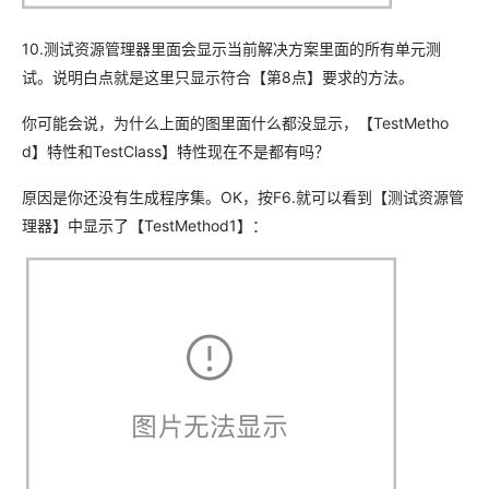
10.测试资源管理器里面会显示当前解决方案里面的所有单元测
试。说明白点就是这里只显示符合【第8点】要求的方法。
你可能会说，为什么上面的图里面什么都没显示，【TestMetho
d】特性和TestClass】特性现在不是都有吗？
原因是你还没有生成程序集。OK，按F6.就可以看到【测试资源管
理器】中显示了【TestMethod1】：