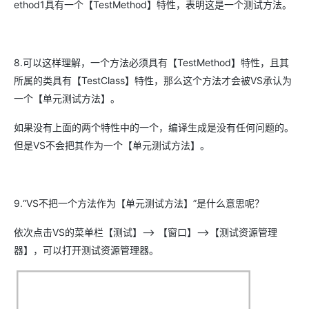
ethod1具有一个【TestMethod】特性，表明这是一个测试方法。
8.可以这样理解，一个方法必须具有【TestMethod】特性，且其
所属的类具有【TestClass】特性，那么这个方法才会被VS承认为
一个【单元测试方法】。
如果没有上面的两个特性中的一个，编译生成是没有任何问题的。
但是VS不会把其作为一个【单元测试方法】。
9.“VS不把一个方法作为【单元测试方法】”是什么意思呢？
依次点击VS的菜单栏【测试】--> 【窗口】-->【测试资源管理
器】，可以打开测试资源管理器。