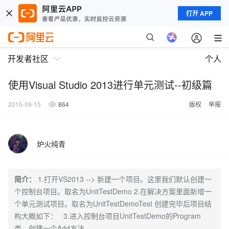
打开 APP
开发者社区
个人
使用Visual Studio 2013进行单元测试--初级篇
2015-09-15
864
版权
举报
炉火纯青
简介：
1.打开VS2013 --> 新建一个项目。这里我们默认创建一
个控制台项目。取名为UnitTestDemo 2.在解决方案里面新增一
个单元测试项目。取名为UnitTestDemoTest 创建完毕后项目结
构大概如下： 3.进入控制台项目UnitTestDemo的Program
类，创建一个Add方法。