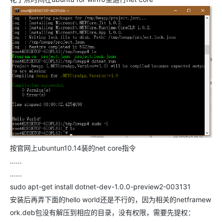
按官网上ubuntun10.14装的net core指令
......
......
sudo apt-get install dotnet-dev-1.0.0-preview2-003131
安装后再弄下面的hello world还是不行的，因为相关的netframew
ork.deb包没有解压到相应的目录，没有权限，需要先提权：