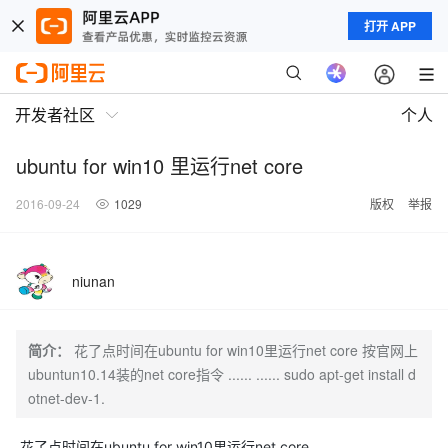
打开 APP
开发者社区
个人
ubuntu for win10 里运行net core
2016-09-24
1029
版权
举报
niunan
简介：
花了点时间在ubuntu for win10里运行net core 按官网上
ubuntun10.14装的net core指令 ...... ...... sudo apt-get install d
otnet-dev-1.
花了点时间在ubuntu for win10里运行net core