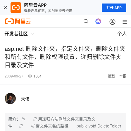
打开 APP
开发者社区
个人
asp.net 删除文件夹，指定文件夹，删除文件夹
和所有文件，删除权限设置，递归删除文件夹
目录及文件
2009-09-27
1564
版权
举报
天伟
简介：
/// /// 用递归方法删除文件夹目录及文
件 /// /// 带文件夹名的路径 public void DeleteFolder