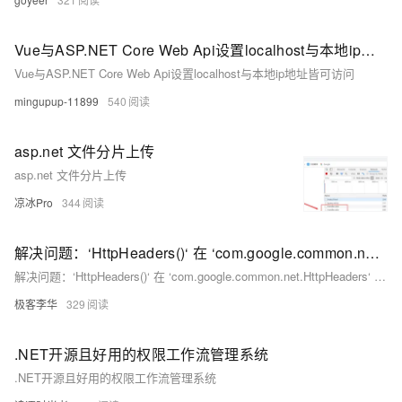
Vue与ASP.NET Core Web Api设置localhost与本地ip地址皆可访问
Vue与ASP.NET Core Web Api设置localhost与本地ip地址皆可访问
mingupup-11899
540
asp.net 文件分片上传
asp.net 文件分片上传
凉冰Pro
344
解决问题：‘HttpHeaders()‘ 在 ‘com.google.common.net.HttpHeaders‘ 中具有 private 访问权限
解决问题：‘HttpHeaders()‘ 在 ‘com.google.common.net.HttpHeaders‘ 中具有 private 访问权限
极客李华
329
.NET开源且好用的权限工作流管理系统
.NET开源且好用的权限工作流管理系统