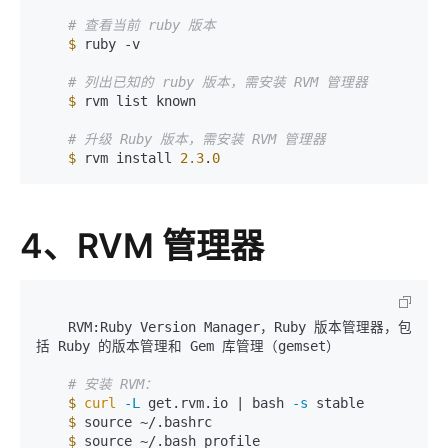
# 查看当前 ruby 版本
$ 
ruby -v

# 列出已知的 ruby 版本，需安装 RVM 管理器
$ 
rvm list known

# 升级 Ruby 版本，需安装 RVM 管理器
$ 
rvm install 
2.3
.
0
4、RVM 管理器
    RVM:Ruby Version Manager，Ruby 版本管理器，包
括 Ruby 的版本管理和 Gem 库管理（gemset）

# 安装 RVM：
$
curl
-L
 get.rvm.io | bash 
-s
 stable

$
 source ~/.bashrc

$
 source ~/.bash_profile
