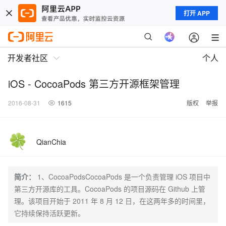
打开 APP
开发者社区
个人
iOS - CocoaPods 第三方开源框架管理
2016-08-31
1615
版权
举报
QianChia
简介：
1、CocoaPodsCocoaPods 是一个负责管理 iOS 项目中
第三方开源库的工具。CocoaPods 的项目源码在 Github 上管
理。该项目开始于 2011 年 8 月 12 日，在这两年多的时间里，
它持续保持活跃更新。