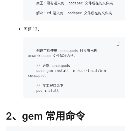
    原因：没有进入到 .podspec 文件所在的文件夹

    解决：cd 进入到 .podspec 文件所在的文件夹
问题 13：
    创建工程使用 cocoapods 时没有出现 
xcworkspace 文件解决方法。

//
 更新 cocoapods

    sudo gem install -n 
/usr/
local/bin 
cocoapods

//
 在工程目录下 

    pod install
2、gem 常用命令