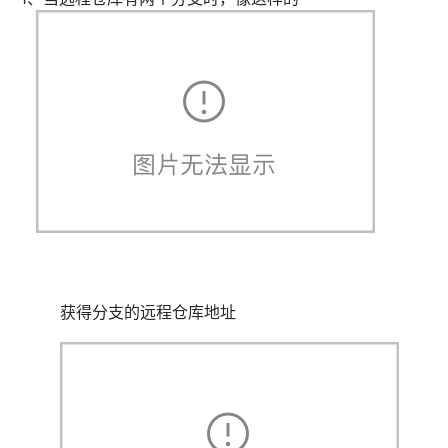
获得分支的远程仓库地址