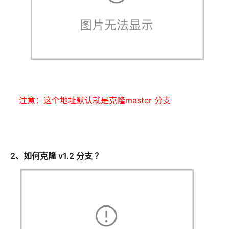
注意：这个地址默认就是克隆master 分支
2、如何克隆 v1.2 分支 ？