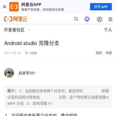
打开 APP
开发者社区
个人
Android studio 克隆分支
2017-05-16
1026
版权
举报
赵彦军521
简介：
1、当远程仓库有两个分支时，像这样的 获得
分支的远程仓库地址 注意：这个地址默认就是克隆m
aster 分支 2、如何克隆 v1.
1、当远程仓库有两个分支时，像这样的