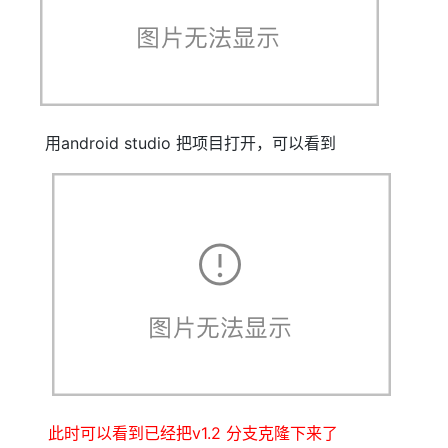
用android studio 把项目打开，可以看到
此时可以看到已经把v1.2 分支克隆下来了