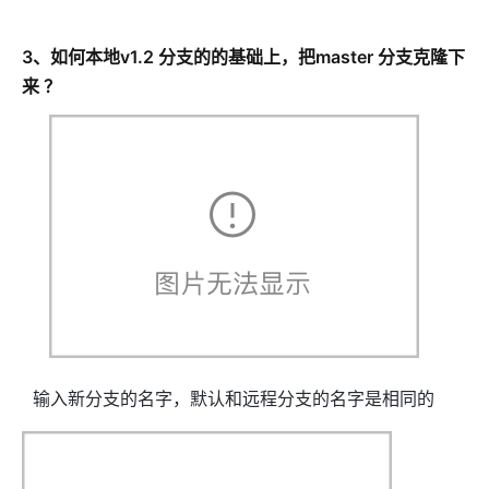
3、如何本地v1.2 分支的的基础上，把master 分支克隆下
来 ？
输入新分支的名字，默认和远程分支的名字是相同的