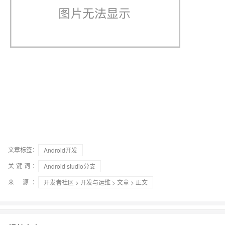
文章标签：
Android开发
关键词：
Android studio分支
来 源：
开发者社区
>
开发与运维
>
文章
> 正文