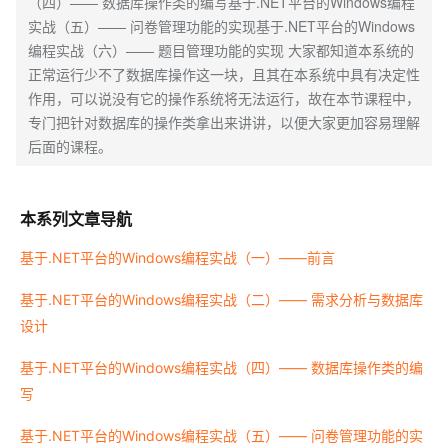
（四）—— 数据库操作类的编写基于.NET平台的Windows编程
实战（五）—— 问卷管理功能的实现基于.NET平台的Windows
编程实战（六）—— 题目管理功能的实现 大家都知道本系统的
正常运行少不了数据库操作这一块，且其在本系统中具有决定性
作用，可以说没有它的操作系统将无法运行，故在本节课程中，
专门把针对数据库的操作类拿出来讲讲，以便大家更加容易理解
后面的课程。
本系列文章导航
基于.NET平台的Windows编程实战（一）——前言
基于.NET平台的Windows编程实战（二）—— 需求分析与数据库
设计
基于.NET平台的Windows编程实战（四）—— 数据库操作类的编
写
基于.NET平台的Windows编程实战（五）—— 问卷管理功能的实