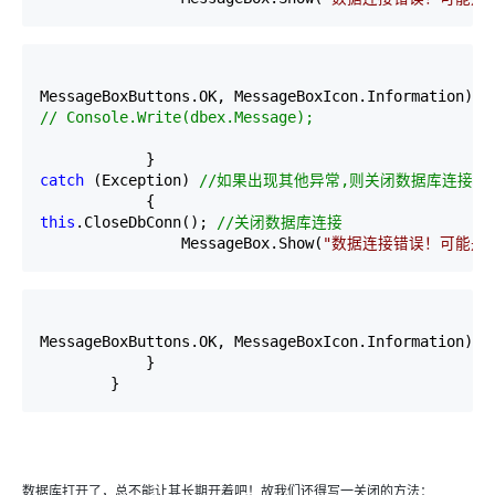
MessageBoxButtons.OK, MessageBoxIcon.Information);
//
 Console.Write(dbex.Message);
            }
catch
 (Exception) 
//
如果出现其他异常,则关闭数据库连接并
            {
this
.CloseDbConn(); 
//
关闭数据库连接
                MessageBox.Show(
"
数据连接错误！可能是
MessageBoxButtons.OK, MessageBoxIcon.Information);
            }
        }
数据库打开了，总不能让其长期开着吧！故我们还得写一关闭的方法：