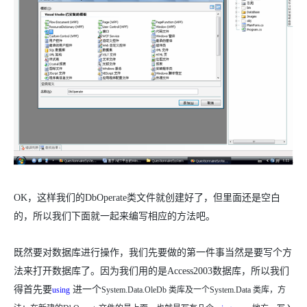
OK
，这样我们的
DbOperate
类文件就创建好了，但里面还是空白
的，所以我们下面就一起来编写相应的方法吧。
既然要对数据库进行操作，我们先要做的第一件事当然是要写个方
法来打开数据库了。因为我们用的是
Access2003
数据库，所以我们
得首先要
进一个
using
System.Data.OleDb
类库及一个
System.Data
类库，方