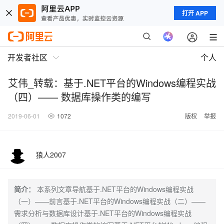
打开 APP
开发者社区
个人
艾伟_转载：基于.NET平台的Windows编程实战
（四）—— 数据库操作类的编写
2019-06-01
1072
版权
举报
狼人2007
简介：
本系列文章导航基于.NET平台的Windows编程实战
（一）——前言基于.NET平台的Windows编程实战（二）——
需求分析与数据库设计基于.NET平台的Windows编程实战