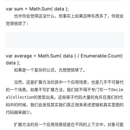
var sum
=
Math.Sum( data );
也许你会觉得这没什么，但事实上如果这种东西多了，你就会
觉得很烦了:
var average
=
Math.Sum( data )
/
Enumerable.Count(
data );
如果是一个复杂的公式，光想想就够了。
当然，这是扩展方法的其中一个应用场景，也是几乎不可替代
的一个场景。如果不写扩展方法，我们就不得不专门写一个Decim
alCollection的类型出来。这些架子代码大量的充斥在我们的代
码中的时候，我们会发现其实我们真正用来表述逻辑和真实意图的
代码越来越少。
扩展方法的另一个应用场景就是在不同的上下文中，对象可能