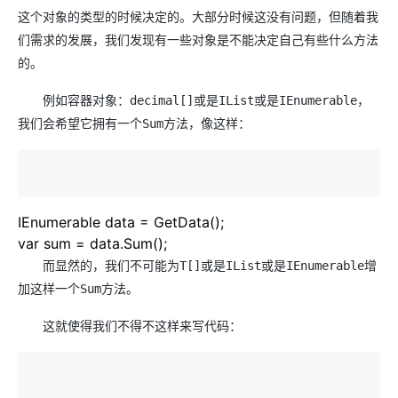
这个对象的类型的时候决定的。大部分时候这没有问题，但随着我
们需求的发展，我们发现有一些对象是不能决定自己有些什么方法
的。
例如容器对象：decimal[]或是IList或是IEnumerable，
我们会希望它拥有一个Sum方法，像这样：
IEnumerable data
=
GetData();
var sum
=
data.Sum();
而显然的，我们不可能为T[]或是IList或是IEnumerable增
加这样一个Sum方法。
这就使得我们不得不这样来写代码：