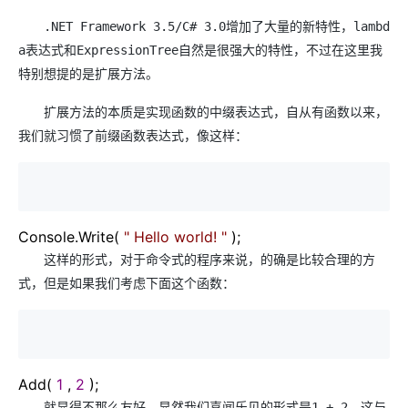
.NET Framework 3.5/C# 3.0增加了大量的新特性，lambd
a表达式和ExpressionTree自然是很强大的特性，不过在这里我
特别想提的是扩展方法。
扩展方法的本质是实现函数的中缀表达式，自从有函数以来，
我们就习惯了前缀函数表达式，像这样：
Console.Write(
"
Hello world!
"
);
这样的形式，对于命令式的程序来说，的确是比较合理的方
式，但是如果我们考虑下面这个函数：
Add(
1
,
2
);
就显得不那么友好，显然我们喜闻乐见的形式是1 + 2，这与