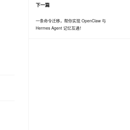
下一篇
一条命令迁移，帮你实现 OpenClaw 与
Hermes Agent 记忆互通！