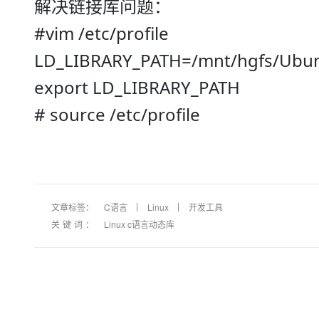
解决链接库问题：
#vim /etc/profile
LD_LIBRARY_PATH=/mnt/hgfs/Ubun
export LD_LIBRARY_PATH
# source /etc/profile
文章标签：
C语言
Linux
开发工具
关键词：
Linux c语言动态库