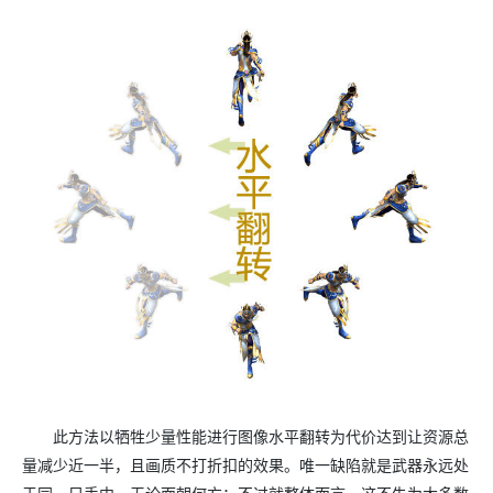
此方法以牺牲少量性能进行图像水平翻转为代价达到让资源总
量减少近一半，且画质不打折扣的效果。唯一缺陷就是武器永远处