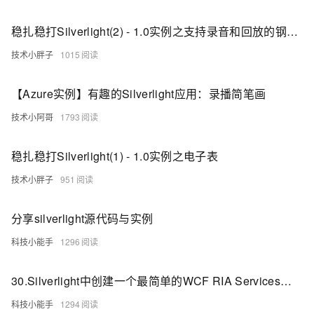
稳扎稳打Silverlight(2) - 1.0实例之支持录音和回放的钢琴(Silverlight+ASP.NET AJAX+DLINQ)
技术小胖子
1015
【Azure实例】有趣的Silverlight应用：录播简笔画
技术小阿哥
1793
稳扎稳打Silverlight(1) - 1.0实例之电子表
技术小胖子
951
分享silverlight源代码与实例
科技小能手
1296
30.Silverlight中创建一个最简单的WCF RIA Services访问数据库实例
科技小能手
1294