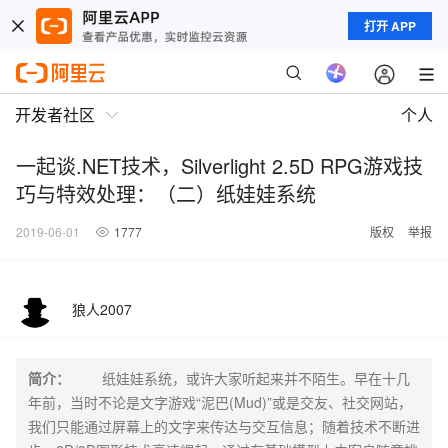
打开 APP
开发者社区
个人
一起谈.NET技术，Silverlight 2.5D RPG游戏技
巧与特效处理：（二）纸娃娃系统
2019-06-01
1777
版权
举报
狼人2007
简介：
纸娃娃系统，或许大家听起来并不陌生。早在十几
年前，当时不论是文字游戏“泥巴(Mud)”或是交友、社交网站，
我们只能通过屏幕上的文字来传达与交互信息；随着技术不断进