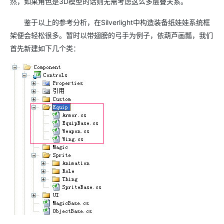
然，如果角色是
3D
模型的话则无需考虑这么多层叠关系。
鉴于以上的参考分析，在
Silverlight
中构造装备纸娃娃系统框
架便会轻松很多。暂时以带翅膀的弓手为例子，依葫芦画瓢，我们
首先新建如下几个类：