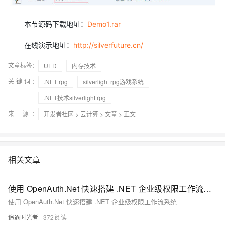
本节源码下载地址：
Demo1.rar
在线演示地址：
http://silverfuture.cn/
文章标签：
UED
内存技术
关键词：
.NET rpg
silverlight rpg游戏系统
.NET技术silverlight rpg
来 源：
开发者社区
>
云计算
>
文章
> 正文
相关文章
使用 OpenAuth.Net 快速搭建 .NET 企业级权限工作流系统
使用 OpenAuth.Net 快速搭建 .NET 企业级权限工作流系统
追逐时光者
372