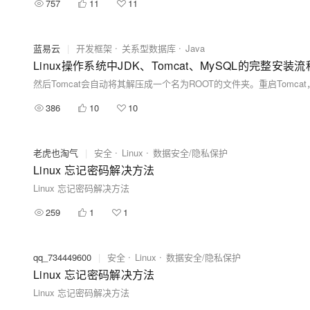
757
11
11
蓝易云
|
开发框架
关系型数据库
Java
Linux操作系统中JDK、Tomcat、MySQL的完整安
386
10
10
老虎也淘气
|
安全
Linux
数据安全/隐私保护
Linux 忘记密码解决方法
Linux 忘记密码解决方法
259
1
1
qq_734449600
|
安全
Linux
数据安全/隐私保护
Linux 忘记密码解决方法
Linux 忘记密码解决方法