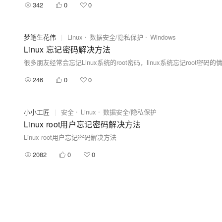
342
0
0
梦笔生花伟
|
Linux
数据安全/隐私保护
Windows
Linux 忘记密码解决方法
很多朋友经常会忘记Linux系统的root密码，linux系统忘记roo
246
0
0
小小工匠
|
安全
Linux
数据安全/隐私保护
Linux root用户忘记密码解决方法
Linux root用户忘记密码解决方法
2082
0
0