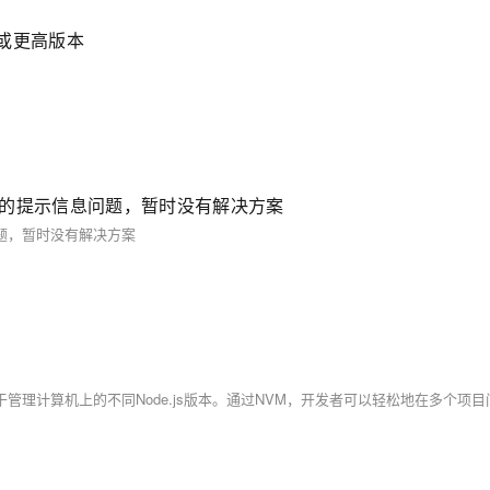
13或更高版本
注册的提示信息问题，暂时没有解决方案
问题，暂时没有解决方案