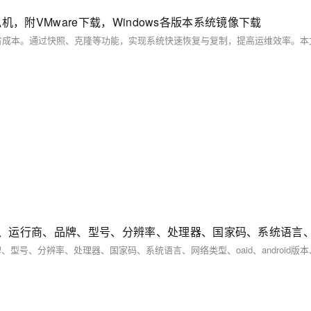
虚拟机，附VMware下载，Windows各版本系统镜像下载