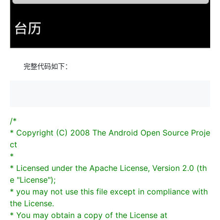
完整代码如下：
/*
* Copyright (C) 2008 The Android Open Source Proje
ct
*
* Licensed under the Apache License, Version 2.0 (th
e "License");
* you may not use this file except in compliance with
the License.
* You may obtain a copy of the License at