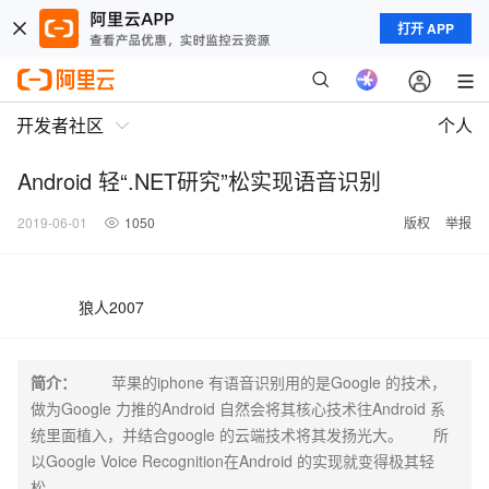
打开 APP
开发者社区
个人
Android 轻“.NET研究”松实现语音识别
2019-06-01
1050
版权
举报
狼人2007
简介：
苹果的iphone 有语音识别用的是Google 的技术，
做为Google 力推的Android 自然会将其核心技术往Android 系
统里面植入，并结合google 的云端技术将其发扬光大。 所
以Google Voice Recognition在Android 的实现就变得极其轻
松。