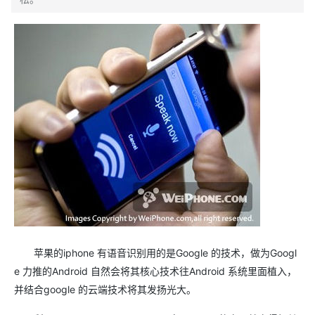
苹果的iphone 有语音识别用的是Google 的技术，做为Googl
e 力推的Android 自然会将其核心技术往Android 系统里面植入，
并结合google 的云端技术将其发扬光大。