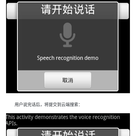
用户说完话后，将提交到云端搜索：