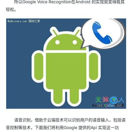
所以Google Voice Recognition在Android 的实现就变得极其
轻松。
语音识别，借助于云端技术可以识别用户的语音输入，包括语
音控制等技术，下面我们将利用Google 提供的Api 实现这一功