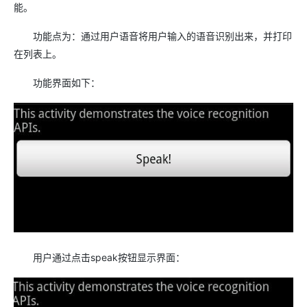
能。
功能点为：通过用户语音将用户输入的语音识别出来，并打印
在列表上。
功能界面如下：
用户通过点击speak按钮显示界面：