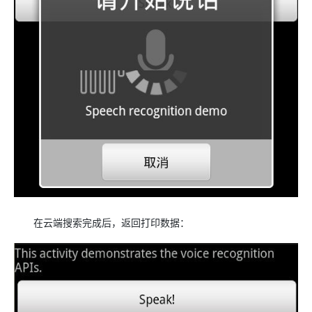
在云端搜索完成后，返回打印数据：