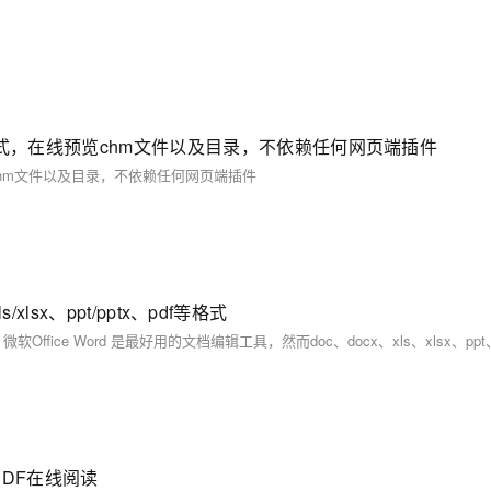
件格式，在线预览chm文件以及目录，不依赖任何网页端插件
览chm文件以及目录，不依赖任何网页端插件
xlsx、ppt/pptx、pdf等格式
PDF在线阅读