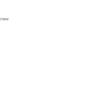
.html