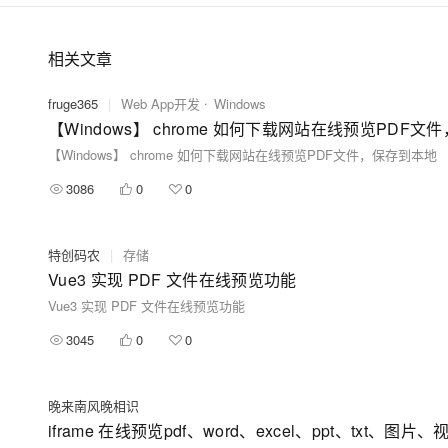
相关文章
fruge365
|
Web App开发
Windows
【Windows】 chrome 如何下载网站在线预览PDF
【Windows】 chrome 如何下载网站在线预览PDF文件，保存到本地
3086
0
0
特创码农
|
存储
Vue3 实现 PDF 文件在线预览功能
Vue3 实现 PDF 文件在线预览功能
3045
0
0
晚来南风晚相识
iframe 在线预览pdf、word、excel、ppt、txt、图片、