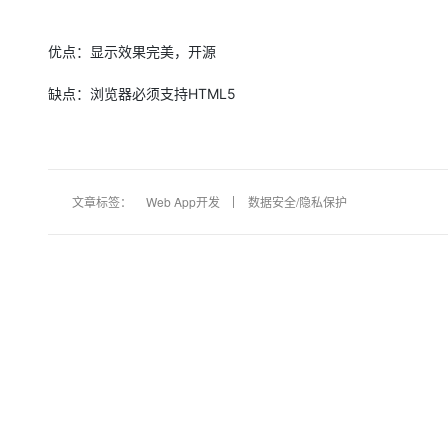
优点：显示效果完美，开源
缺点：浏览器必须支持HTML5
文章标签：
Web App开发
数据安全/隐私保护