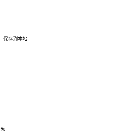
文件，保存到本地
视频