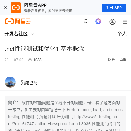
打开 APP
开发者社区
个人
.net性能测试和优化1 基本概念
2011-07-02
1038
版权
举报
狗尾巴呢
简介：
软件的性能问题是个绕不开的问题，最近看了这方面的
一本书，把主要的内容笔记一下 Performance, load, and stress
testing 性能测试 负载测试 压力测试 http://www.51testing.co
m/?uid-61747-action-viewspace-itemid-3036 性能测试的目的
不是去找bugs,而是排除系统的瓶颈，以及为以后的回归测试建