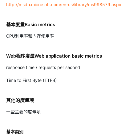
http://msdn.microsoft.com/en-us/library/ms998579.aspx
基本度量Basic metrics
CPU利用率和内存使用率
Web程序度量Web application basic metrics
response time / requests per second
Time to First Byte (TTFB)
其他的度量项
一些主要的度量项
基本类别