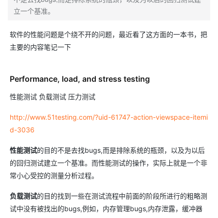
立一个基准。
软件的性能问题是个绕不开的问题，最近看了这方面的一本书，把
主要的内容笔记一下
Performance, load, and stress testing
性能测试 负载测试 压力测试
http://www.51testing.com/?uid-61747-action-viewspace-itemi
d-3036
性能测试
的目的不是去找bugs,而是排除系统的瓶颈，以及为以后
的回归测试建立一个基准。而性能测试的操作，实际上就是一个非
常小心受控的测量分析过程。
负载测试
的目的找到一些在测试流程中前面的阶段所进行的粗略测
试中没有被找出的bugs,例如，内存管理bugs,内存泄露，缓冲器