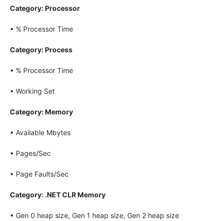
Category: Processor
• % Processor Time
Category: Process
• % Processor Time
• Working Set
Category: Memory
• Available Mbytes
• Pages/Sec
• Page Faults/Sec
Category: .NET CLR Memory
• Gen 0 heap size, Gen 1 heap size, Gen 2 heap size