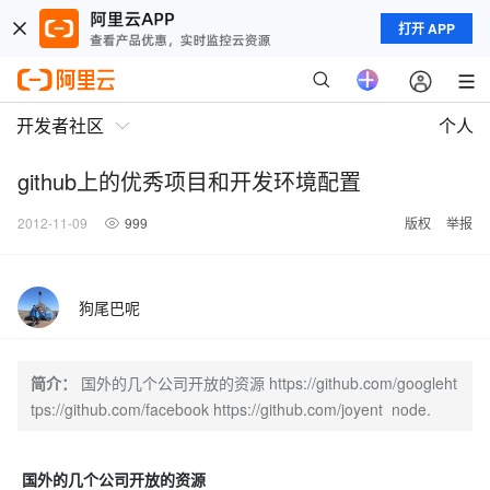
打开 APP
开发者社区
个人
github上的优秀项目和开发环境配置
2012-11-09
999
版权
举报
狗尾巴呢
简介：
国外的几个公司开放的资源 https://github.com/googleht
tps://github.com/facebook https://github.com/joyent node.
国外的几个公司开放的资源