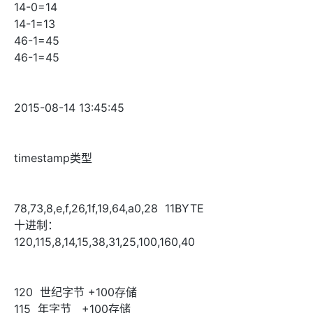
14-0=14
14-1=13
46-1=45
46-1=45
2015-08-14 13:45:45
timestamp类型
78,73,8,e,f,26,1f,19,64,a0,28 11BYTE
十进制：
120,115,8,14,15,38,31,25,100,160,40
120 世纪字节 +100存储
115 年字节 +100存储