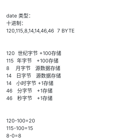
date 类型：
十进制：
120,115,8,14,14,46,46 7 BYTE
120 世纪字节 +100存储
115 年字节 +100存储
8 月字节 源数据存储
14 日字节 源数据存储
14 小时字节 +1存储
46 分字节 +1存储
46 秒字节 +1存储
120-100=20
115-100=15
8-0=8