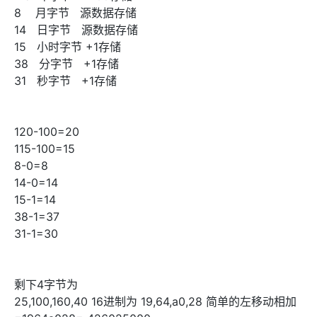
8 月字节 源数据存储
14 日字节 源数据存储
15 小时字节 +1存储
38 分字节 +1存储
31 秒字节 +1存储
120-100=20
115-100=15
8-0=8
14-0=14
15-1=14
38-1=37
31-1=30
剩下4字节为
25,100,160,40 16进制为 19,64,a0,28 简单的左移动相加