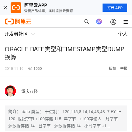
打开 APP
开发者社区
个人
ORACLE DATE类型和TIMESTAMP类型DUMP
换算
2016-11-16
1050
版权
举报
重庆八怪
简介：
date 类型： 十进制： 120,115,8,14,14,46,46 7 BYTE
120 世纪字节 +100存储 115 年字节 +100存储 8 月字节
源数据存储 14 日字节 源数据存储 14 小时字节 +1...