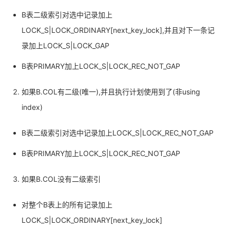
B表二级索引对选中记录加上
LOCK_S|LOCK_ORDINARY[next_key_lock],并且对下一条记
录加上LOCK_S|LOCK_GAP
B表PRIMARY加上LOCK_S|LOCK_REC_NOT_GAP
如果B.COL有二级(唯一),并且执行计划使用到了(非using
index)
B表二级索引对选中记录加上LOCK_S|LOCK_REC_NOT_GAP
B表PRIMARY加上LOCK_S|LOCK_REC_NOT_GAP
如果B.COL没有二级索引
对整个B表上的所有记录加上
LOCK_S|LOCK_ORDINARY[next_key_lock]