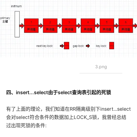
3.png
四、insert...select由于select查询表引起的死锁
有了上面的理论，我们知道在RR隔离级别下insert...select
会对select符合条件的数据加上LOCK_S锁，我曾经总结
过出现死锁的条件: