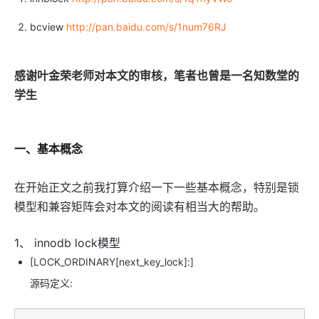
bcview
http://pan.baidu.com/s/1num76RJ
感谢叶金荣老师对本文的审核，笔者也曾是一名知数堂的
学生
一、基本概念
在开始正文之前我打算介绍一下一些基本概念，特别是锁
模型和兼容矩阵会对本文的阅读有相当大的帮助。
1、 innodb lock模型
[LOCK_ORDINARY[next_key_lock]:]
源码定义: