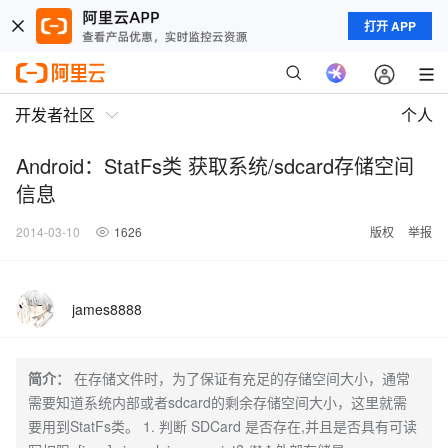
打开 APP
开发者社区
个人
Android：StatFs类 获取系统/sdcard存储空间
信息
2014-03-10
1626
版权
举报
james8888
简介：
在存储文件时，为了保证有充足的存储空间大小，通常
需要知道系统内部或者sdcard的剩余存储空间大小，这里就需
要用到StatFs类。 1. 判断 SDCard 是否存在,并且是否具有可读