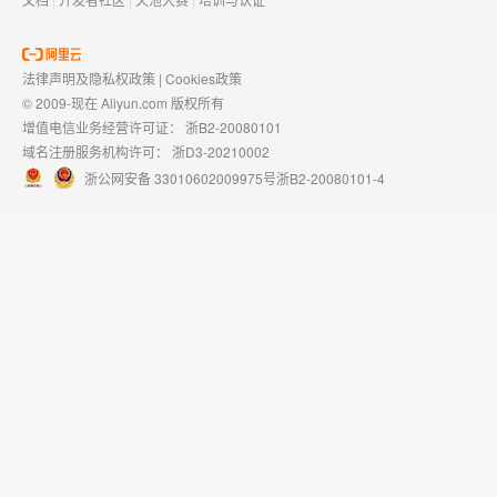
法律声明及隐私权政策
|
Cookies政策
© 2009-现在 Aliyun.com 版权所有
增值电信业务经营许可证：
浙B2-20080101
域名注册服务机构许可：
浙D3-20210002
浙公网安备 33010602009975号
浙B2-20080101-4