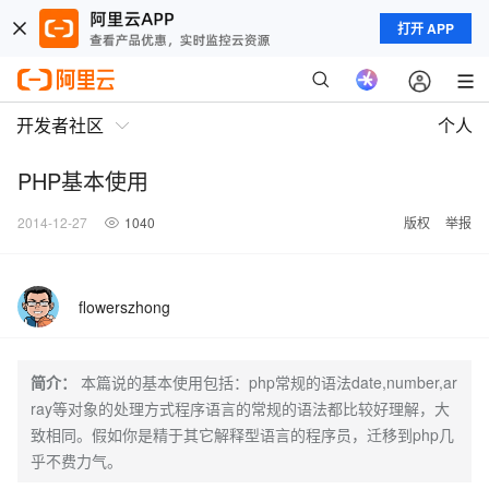
打开 APP
开发者社区
个人
PHP基本使用
2014-12-27
1040
版权
举报
flowerszhong
简介：
本篇说的基本使用包括：php常规的语法date,number,ar
ray等对象的处理方式程序语言的常规的语法都比较好理解，大
致相同。假如你是精于其它解释型语言的程序员，迁移到php几
乎不费力气。