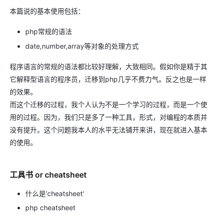
本篇说的基本使用包括：
php常规的语法
date,number,array等对象的处理方式
程序语言的常规的语法都比较好理解，大致相同。假如你是精于其
它解释型语言的程序员，迁移到php几乎不费力气。反之也是一样
的效果。
而这个迁移的过程，我个人认为不是一个学习的过程，而是一个使
用的过程。因为，我们只是多了一种工具，形式，对编程的本质并
没有提升。这个问题我本人的水平无法铺开来讲，现在就进入基本
的使用。
工具书 or cheatsheet
什么是‘cheatsheet'
php cheatsheet