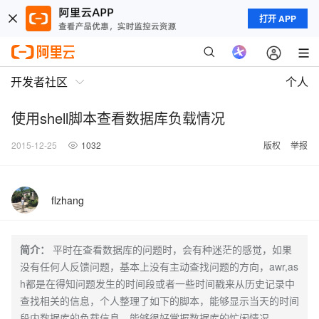
打开 APP
开发者社区
个人
使用shell脚本查看数据库负载情况
2015-12-25
1032
版权
举报
flzhang
简介：
平时在查看数据库的问题时，会有种迷茫的感觉，如果
没有任何人反馈问题，基本上没有主动查找问题的方向，awr,as
h都是在得知问题发生的时间段或者一些时间戳来从历史记录中
查找相关的信息，个人整理了如下的脚本，能够显示当天的时间
段内数据库的负载信息，能够很好掌握数据库的忙闲情况。