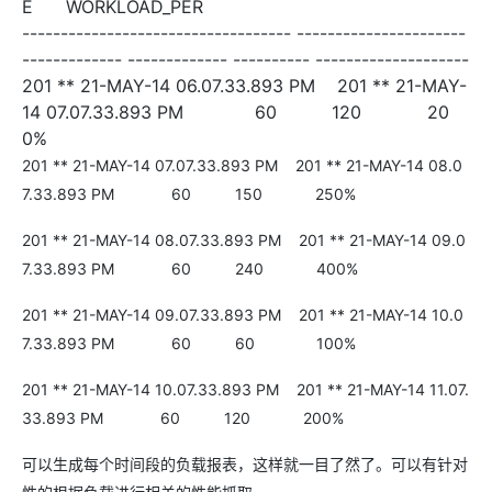
E WORKLOAD_PER
----------------------------------- ----------------------
------------- ------------- ---------- --------------------
201 ** 21-MAY-14 06.07.33.893 PM 201 ** 21-MAY-
14 07.07.33.893 PM 60 120 20
0%
201 ** 21-MAY-14 07.07.33.893 PM 201 ** 21-MAY-14 08.0
7.33.893 PM 60 150 250%
201 ** 21-MAY-14 08.07.33.893 PM 201 ** 21-MAY-14 09.0
7.33.893 PM 60 240 400%
201 ** 21-MAY-14 09.07.33.893 PM 201 ** 21-MAY-14 10.0
7.33.893 PM 60 60 100%
201 ** 21-MAY-14 10.07.33.893 PM 201 ** 21-MAY-14 11.07.
33.893 PM 60 120 200%
可以生成每个时间段的负载报表，这样就一目了然了。可以有针对