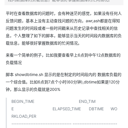
平时在查看数据库的问题时，会有种迷茫的感觉，如果没有任何人
反馈问题，基本上没有主动查找问题的方向，awr,ash都是在得知
问题发生的时间段或者一些时间戳来从历史记录中查找相关的信
息，个人整理了如下的脚本，能够显示当天的时间段内数据库的负
载信息，能够很好掌握数据库的忙闲情况。
来看一个简单的例子，比如我要查看早上6点到中午12点数据库的
负载情况
脚本 showdbtime.sh 显示的是在制定的时间段内的 数据库负载的
一个综合值。比如6点到7点个小时(60分钟),dbtime如果是120分
钟，那么显示的负载就是200%
BEGIN_TIME END_TIM
E ELAPSED_TIME DBTIME WO
RKLOAD_PER
----------------------------------- --------------------------