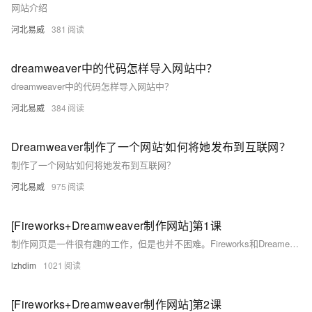
网站介绍
河北易威
381
dreamweaver中的代码怎样导入网站中？
dreamweaver中的代码怎样导入网站中？
河北易威
384
Dreamweaver制作了一个网站'如何将她发布到互联网？
制作了一个网站'如何将她发布到互联网？
河北易威
975
[Fireworks+Dreamweaver制作网站]第1课
制作网页是一件很有趣的工作，但是也并不困难。Fireworks和Dreameaver是制作网页的一对最佳搭档！ 在接下来的8天里，我们就来演示一下，如果从零开始，真正制作出一个看上去很专业的网站。
lzhdim
1021
[Fireworks+Dreamweaver制作网站]第2课