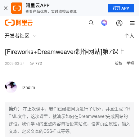
打开 APP
开发者社区
个人
[Fireworks+Dreamweaver制作网站]第7课上
2009-03-24
772
版权
举报
lzhdim
简介：
在上次课中，我们已经把网页进行了切分，并且生成了H
TML文件，这次课里，就演示如何在Dreamweaver完成网站的
建设。我们学习的重点内容包括设置站点，设置页面属性，输入
文本、定义文本的CSS样式等等。