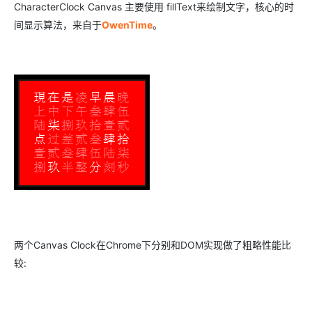
CharacterClock Canvas 主要使用 fillText来绘制文字，核心的时
间显示算法，来自于
OwenTime
。
两个Canvas Clock在Chrome下分别和DOM实现做了粗略性能比
较: