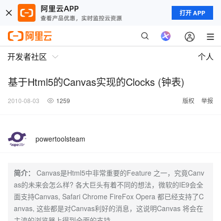
打开 APP
开发者社区
个人
基于Html5的Canvas实现的Clocks (钟表)
2010-08-03
1259
版权
举报
powertoolsteam
简介：
Canvas是Html5中非常重要的Feature 之一，究竟Canv
as的未来会怎么样? 各大巨头有着不同的想法，微软的IE9会全
面支持Canvas, Safari Chrome FireFox Opera 都已经支持了C
anvas, 这些都是对Canvas利好的消息，这说明Canvas 将会在
主流的浏览器上得到全面的支持。