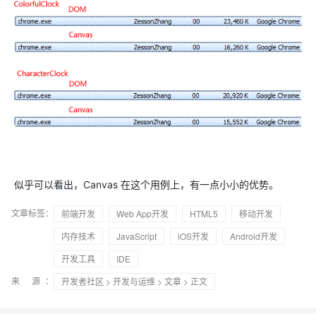
似乎可以看出，Canvas 在这个用例上，有一点小小的优势。
文章标签：
前端开发
Web App开发
HTML5
移动开发
内存技术
JavaScript
iOS开发
Android开发
开发工具
IDE
来 源：
开发者社区
>
开发与运维
>
文章
> 正文