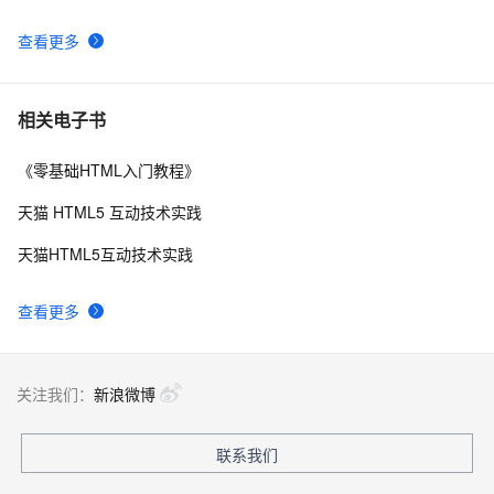
不了)
查看更多
相关电子书
《零基础HTML入门教程》
天猫 HTML5 互动技术实践
天猫HTML5互动技术实践
查看更多
关注我们：
新浪微博
联系我们