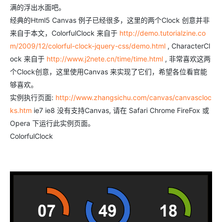
满的浮出水面吧。
经典的Html5 Canvas 例子已经很多，这里的两个Clock 创意并非
来自于本文，ColorfulClock 来自于
http://demo.tutorialzine.co
m/2009/12/colorful-clock-jquery-css/demo.html
, CharacterCl
ock 来自于
http://www.j2nete.cn/time/time.html
, 非常喜欢这两
个Clock创意，这里使用Canvas 来实现了它们，希望各位看官能
够喜欢。
实例执行页面:
http://www.zhangsichu.com/canvas/canvascloc
ks.htm
ie7 ie8 没有支持Canvas, 请在 Safari Chrome FireFox 或
Opera 下运行此实例页面。
ColorfulClock