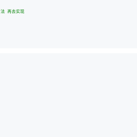
法 再去实现