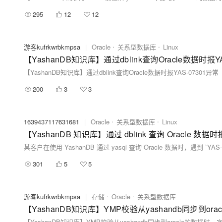
295
12
12
游客kufrkwrbkmpsa
|
Oracle
关系型数据库
Linux
【YashanDB知识库】通过dblink查询Oracle数据时报YA
【YashanDB知识库】通过dblink查询Oracle数据时报YAS-07301异常
200
3
3
1639437117631681
|
Oracle
关系型数据库
Linux
【YashanDB 知识库】通过 dblink 查询 Oracle 数据时报
301
5
5
游客kufrkwrbkmpsa
|
存储
Oracle
关系型数据库
【YashanDB知识库】YMP校验从yashandb同步到orac
【YashanDB知识库】YMP校验从yashandb同步到oracle的数据时，字段