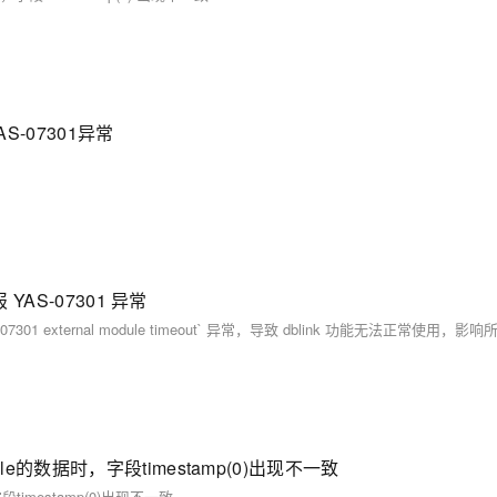
S-07301异常
 YAS-07301 异常
le的数据时，字段timestamp(0)出现不一致
timestamp(0)出现不一致