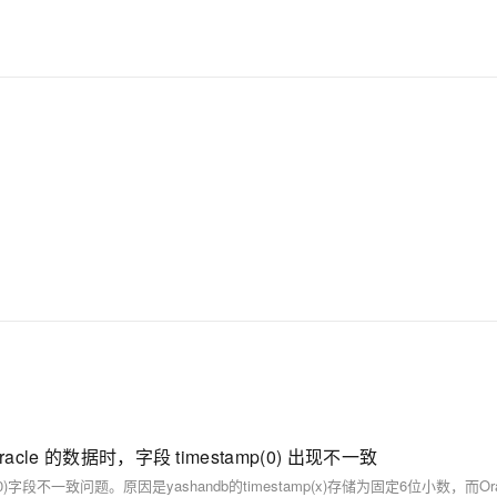
racle 的数据时，字段 timestamp(0) 出现不一致