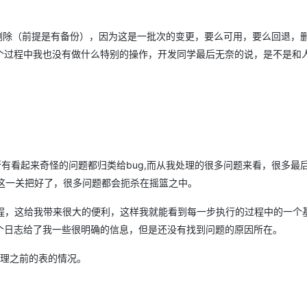
删除（前提是有备份），因为这是一批次的变更，要么可用，要么回退，
个过程中我也没有做什么特别的操作，开发同学最后无奈的说，是不是和
有看起来奇怪的问题都归类给bug,而从我处理的很多问题来看，很多最
，这一关把好了，很多问题都会扼杀在摇篮之中。
作的过程，这给我带来很大的便利，这样我就能看到每一步执行的过程中的一个
个日志给了我一些很明确的信息，但是还没有找到问题的原因所在。
理之前的表的情况。