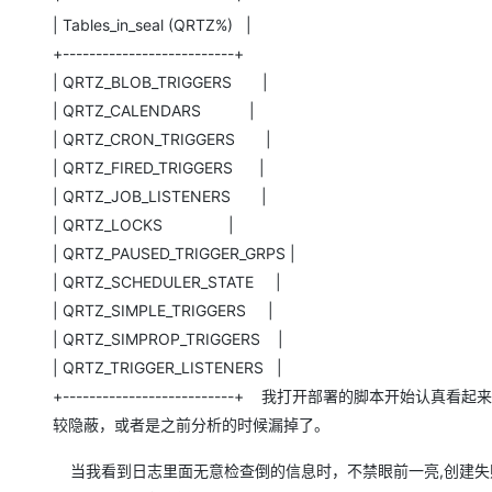
| Tables_in_seal (QRTZ%) |
+--------------------------+
| QRTZ_BLOB_TRIGGERS |
| QRTZ_CALENDARS |
| QRTZ_CRON_TRIGGERS |
| QRTZ_FIRED_TRIGGERS |
| QRTZ_JOB_LISTENERS |
| QRTZ_LOCKS |
| QRTZ_PAUSED_TRIGGER_GRPS |
| QRTZ_SCHEDULER_STATE |
| QRTZ_SIMPLE_TRIGGERS |
| QRTZ_SIMPROP_TRIGGERS |
| QRTZ_TRIGGER_LISTENERS |
+--------------------------+ 我打开部署的
较隐蔽，或者是之前分析的时候漏掉了。
当我看到日志里面无意检查倒的信息时，不禁眼前一亮,创建失败的表是QRT