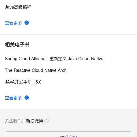
Java高级编程
查看更多
相关电子书
Spring Cloud Alibaba - 重新定义 Java Cloud-Native
The Reactive Cloud Native Arch
JAVA开发手册1.5.0
查看更多
关注我们：
新浪微博