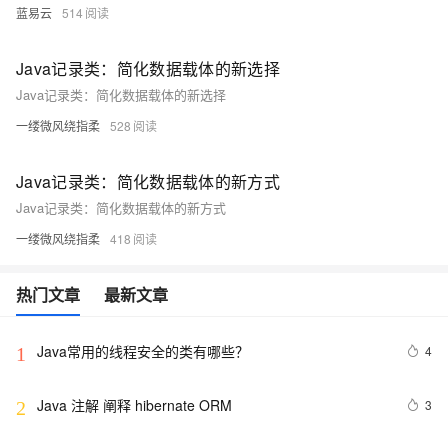
蓝易云
514
Java记录类：简化数据载体的新选择
Java记录类：简化数据载体的新选择
一缕微风绕指柔
528
Java记录类：简化数据载体的新方式
Java记录类：简化数据载体的新方式
一缕微风绕指柔
418
热门文章
最新文章
Java常用的线程安全的类有哪些？
4
1
Java 注解 阐释 hibernate ORM
3
2