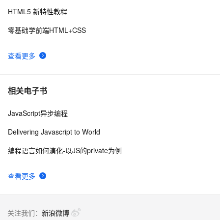
不了)
HTML5 新特性教程
零基础学前端HTML+CSS
查看更多
相关电子书
JavaScript异步编程
Delivering Javascript to World
编程语言如何演化-以JS的private为例
查看更多
关注我们：
新浪微博