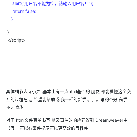
alert("用户名不能为空，请输入用户名！");
return false;
}
}
</script>
具体细节大同小异 ,基本上有一点html基础的 朋友 都能看懂这个交
互的过程吧,,,,,希望能帮助 像我一样的新手 。。。写的不好 高手
不要喷我
对于 html文件表单书写 以及事件的响应建议到 Dreamweaver中
书写 可以有事件提示可以更高效的写程序