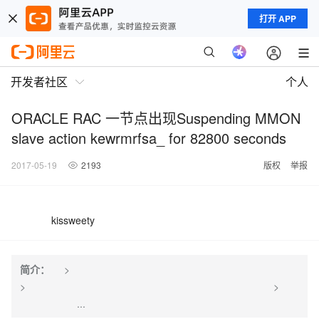
打开 APP
开发者社区
个人
ORACLE RAC 一节点出现Suspending MMON
slave action kewrmrfsa_ for 82800 seconds
2017-05-19
2193
版权
举报
kissweety
简介：
>
> >
...