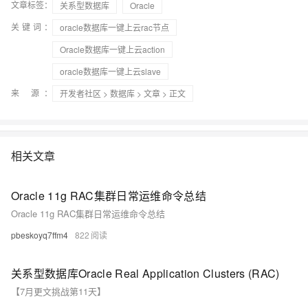
文章标签：
关系型数据库
Oracle
关键词：
oracle数据库一键上云rac节点
Oracle数据库一键上云action
oracle数据库一键上云slave
来 源：
开发者社区
>
数据库
>
文章
> 正文
相关文章
Oracle 11g RAC集群日常运维命令总结
Oracle 11g RAC集群日常运维命令总结
pbeskoyq7ffm4
822
关系型数据库Oracle Real Application Clusters (RAC)
【7月更文挑战第11天】