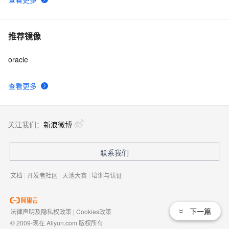
推荐镜像
oracle
查看更多
关注我们：
新浪微博
联系我们
文档
|
开发者社区
|
天池大赛
|
培训与认证
下一篇
法律声明及隐私权政策
|
Cookies政策
© 2009-现在 Aliyun.com 版权所有