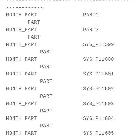
--------------------- ------------------
------------
MONTH_PART PART1
PART
MONTH_PART PART2
PART
MONTH_PART SYS_P11599
PART
MONTH_PART SYS_P11600
PART
MONTH_PART SYS_P11601
PART
MONTH_PART SYS_P11602
PART
MONTH_PART SYS_P11603
PART
MONTH_PART SYS_P11604
PART
MONTH_PART SYS_P11605