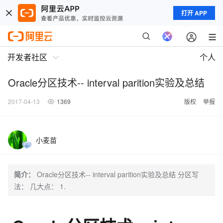
打开 APP
开发者社区
个人
Oracle分区技术-- interval parition实验及总结
2017-04-13
1369
版权
举报
小麦苗
简介：
Oracle分区技术-- interval parition实验及总结 分区写
法： 几大点： 1.