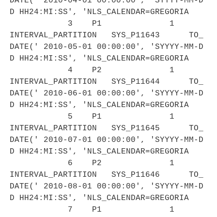
DATE(' 2010-04-01 00:00:00', 'SYYYY-MM-D
D HH24:MI:SS', 'NLS_CALENDAR=GREGORIA
3 P1 1
INTERVAL_PARTITION SYS_P11643 TO_
DATE(' 2010-05-01 00:00:00', 'SYYYY-MM-D
D HH24:MI:SS', 'NLS_CALENDAR=GREGORIA
4 P2 1
INTERVAL_PARTITION SYS_P11644 TO_
DATE(' 2010-06-01 00:00:00', 'SYYYY-MM-D
D HH24:MI:SS', 'NLS_CALENDAR=GREGORIA
5 P1 1
INTERVAL_PARTITION SYS_P11645 TO_
DATE(' 2010-07-01 00:00:00', 'SYYYY-MM-D
D HH24:MI:SS', 'NLS_CALENDAR=GREGORIA
6 P2 1
INTERVAL_PARTITION SYS_P11646 TO_
DATE(' 2010-08-01 00:00:00', 'SYYYY-MM-D
D HH24:MI:SS', 'NLS_CALENDAR=GREGORIA
7 P1 1