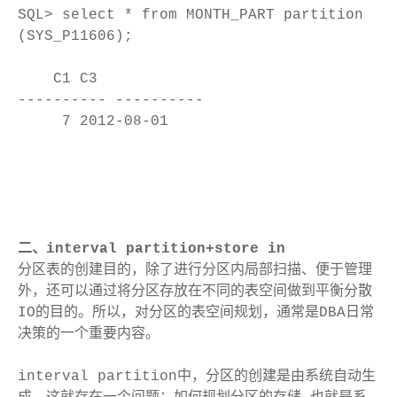
SQL> select * from MONTH_PART partition
(SYS_P11606);
C1 C3
---------- ----------
7 2012-08-01
二、interval partition+store in
分区表的创建目的，除了进行分区内局部扫描、便于管理
外，还可以通过将分区存放在不同的表空间做到平衡分散
IO的目的。所以，对分区的表空间规划，通常是DBA日常
决策的一个重要内容。
interval partition中，分区的创建是由系统自动生