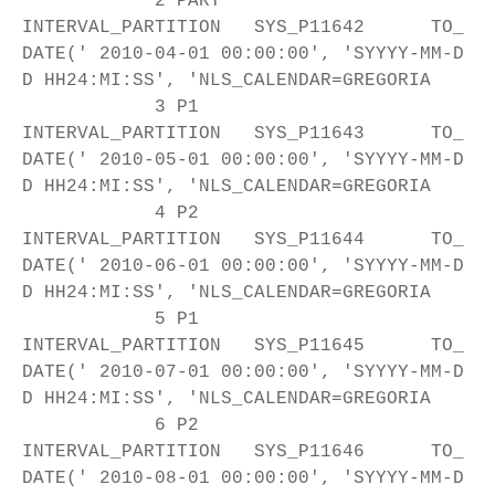
2 PART
INTERVAL_PARTITION SYS_P11642 TO_
DATE(' 2010-04-01 00:00:00', 'SYYYY-MM-D
D HH24:MI:SS', 'NLS_CALENDAR=GREGORIA
3 P1
INTERVAL_PARTITION SYS_P11643 TO_
DATE(' 2010-05-01 00:00:00', 'SYYYY-MM-D
D HH24:MI:SS', 'NLS_CALENDAR=GREGORIA
4 P2
INTERVAL_PARTITION SYS_P11644 TO_
DATE(' 2010-06-01 00:00:00', 'SYYYY-MM-D
D HH24:MI:SS', 'NLS_CALENDAR=GREGORIA
5 P1
INTERVAL_PARTITION SYS_P11645 TO_
DATE(' 2010-07-01 00:00:00', 'SYYYY-MM-D
D HH24:MI:SS', 'NLS_CALENDAR=GREGORIA
6 P2
INTERVAL_PARTITION SYS_P11646 TO_
DATE(' 2010-08-01 00:00:00', 'SYYYY-MM-D