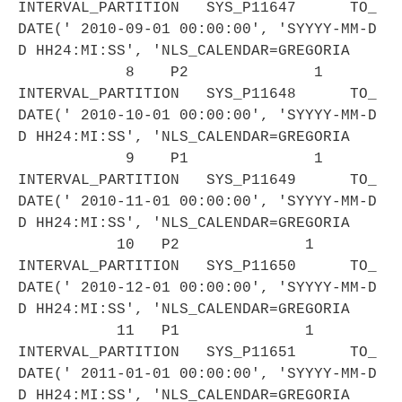
INTERVAL_PARTITION SYS_P11647 TO_
DATE(' 2010-09-01 00:00:00', 'SYYYY-MM-D
D HH24:MI:SS', 'NLS_CALENDAR=GREGORIA
8 P2 1
INTERVAL_PARTITION SYS_P11648 TO_
DATE(' 2010-10-01 00:00:00', 'SYYYY-MM-D
D HH24:MI:SS', 'NLS_CALENDAR=GREGORIA
9 P1 1
INTERVAL_PARTITION SYS_P11649 TO_
DATE(' 2010-11-01 00:00:00', 'SYYYY-MM-D
D HH24:MI:SS', 'NLS_CALENDAR=GREGORIA
10 P2 1
INTERVAL_PARTITION SYS_P11650 TO_
DATE(' 2010-12-01 00:00:00', 'SYYYY-MM-D
D HH24:MI:SS', 'NLS_CALENDAR=GREGORIA
11 P1 1
INTERVAL_PARTITION SYS_P11651 TO_
DATE(' 2011-01-01 00:00:00', 'SYYYY-MM-D
D HH24:MI:SS', 'NLS_CALENDAR=GREGORIA