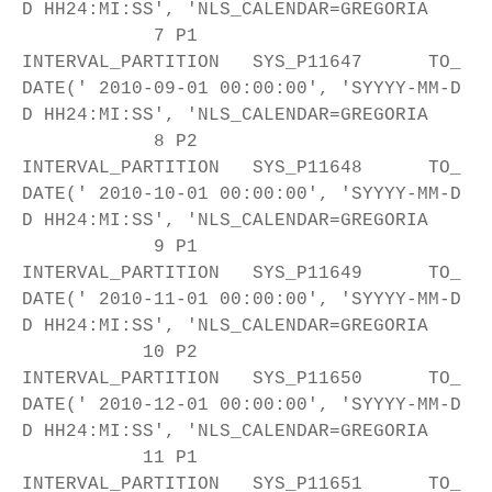
D HH24:MI:SS', 'NLS_CALENDAR=GREGORIA
7 P1
INTERVAL_PARTITION SYS_P11647 TO_
DATE(' 2010-09-01 00:00:00', 'SYYYY-MM-D
D HH24:MI:SS', 'NLS_CALENDAR=GREGORIA
8 P2
INTERVAL_PARTITION SYS_P11648 TO_
DATE(' 2010-10-01 00:00:00', 'SYYYY-MM-D
D HH24:MI:SS', 'NLS_CALENDAR=GREGORIA
9 P1
INTERVAL_PARTITION SYS_P11649 TO_
DATE(' 2010-11-01 00:00:00', 'SYYYY-MM-D
D HH24:MI:SS', 'NLS_CALENDAR=GREGORIA
10 P2
INTERVAL_PARTITION SYS_P11650 TO_
DATE(' 2010-12-01 00:00:00', 'SYYYY-MM-D
D HH24:MI:SS', 'NLS_CALENDAR=GREGORIA
11 P1
INTERVAL_PARTITION SYS_P11651 TO_