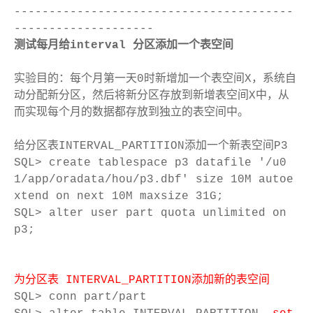
----------------------------------------
--------------------
测试每月给interval 分区添加一个表空间
实验目的：每个月第一天0时新增加一个表空间X，系统自
动分配新分区，然后将新分区存放到新增表空间X中，从
而实现每个月的数据都存放到独立的表空间中。
给分区表INTERVAL_PARTITION添加一个新表空间P3
SQL> create tablespace p3 datafile '/u0
1/app/oradata/hou/p3.dbf' size 10M autoe
xtend on next 10M maxsize 31G;
SQL> alter user part quota unlimited on
p3;
为分区表 INTERVAL_PARTITION添加新的表空间
SQL> conn part/part