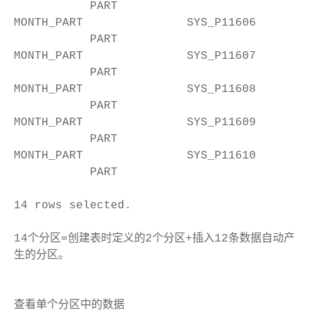
PART
MONTH_PART SYS_P11606
PART
MONTH_PART SYS_P11607
PART
MONTH_PART SYS_P11608
PART
MONTH_PART SYS_P11609
PART
MONTH_PART SYS_P11610
PART
14 rows selected.
14个分区=创建表时定义的2个分区+插入12条数据自动产
生的分区。
查看单个分区中的数据