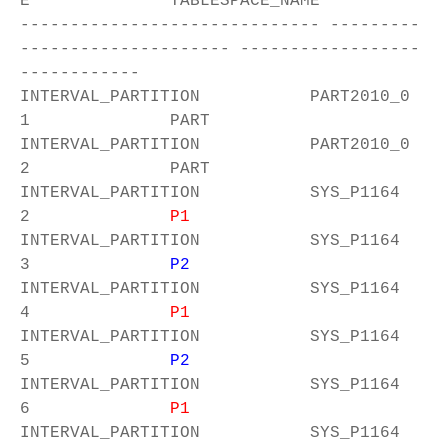
E TABLESPACE_NAME
------------------------------ ---------
--------------------- ------------------
------------
INTERVAL_PARTITION PART2010_0
1 PART
INTERVAL_PARTITION PART2010_0
2 PART
INTERVAL_PARTITION SYS_P1164
2
P1
INTERVAL_PARTITION SYS_P1164
3
P2
INTERVAL_PARTITION SYS_P1164
4
P1
INTERVAL_PARTITION SYS_P1164
5
P2
INTERVAL_PARTITION SYS_P1164
6
P1
INTERVAL_PARTITION SYS_P1164