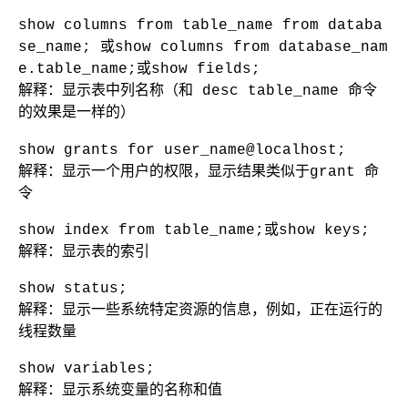
show columns from table_name from databa
se_name; 或show columns from database_nam
e.table_name;或show fields;
解释：显示表中列名称（和 desc table_name 命令
的效果是一样的）
show grants for user_name@localhost;
解释：显示一个用户的权限，显示结果类似于grant 命
令
show index from table_name;或show keys;
解释：显示表的索引
show status;
解释：显示一些系统特定资源的信息，例如，正在运行的
线程数量
show variables;
解释：显示系统变量的名称和值