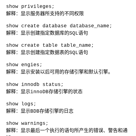
show privileges;
解释：显示服务器所支持的不同权限
show create database database_name;
解释：显示创建指定数据库的SQL语句
show create table table_name;
解释：显示创建指定数据表的SQL语句
show engies;
解释：显示安装以后可用的存储引擎和默认引擎。
show innodb status;
解释：显示innoDB存储引擎的状态
show logs;
解释：显示BDB存储引擎的日志
show warnings;
解释：显示最后一个执行的语句所产生的错误、警告和通