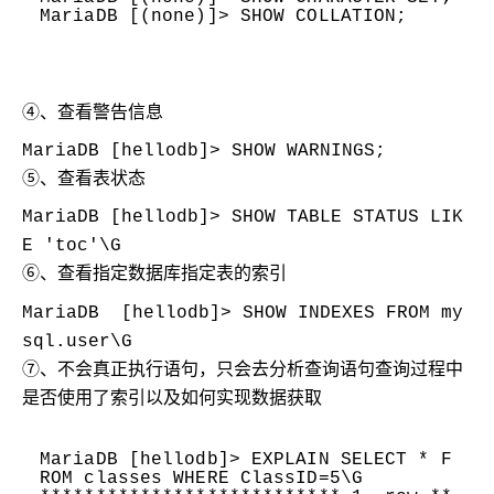
MariaDB [(none)]> SHOW COLLATION;
④、查看警告信息
MariaDB [hellodb]> SHOW WARNINGS;
⑤、查看表状态
MariaDB [hellodb]> SHOW TABLE STATUS LIK
E
'toc'
\G
⑥、查看指定数据库指定表的索引
MariaDB [hellodb]> SHOW INDEXES FROM my
sql.user\G
⑦、不会真正执行语句，只会去分析查询语句查询过程中
是否使用了索引以及如何实现数据获取
MariaDB [hellodb]> EXPLAIN SELECT * F
ROM classes WHERE ClassID=5\G