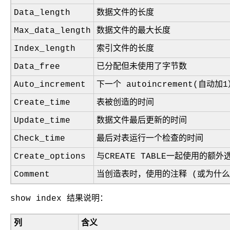
Data_length
数据文件的长度
Max_data_length
数据文件的最大长度
Index_length
索引文件的长度
Data_free
已分配但未使用了字节数
Auto_increment
下一个 autoincrement(自动加
Create_time
表被创造的时间
Update_time
数据文件最后更新的时间
Check_time
最后对表运行一个检查的时间
Create_options
与
CREATE TABLE
一起使用的额外
Comment
当创造表时，使用的注释 (或为什么
show index 结果说明：
列
含义