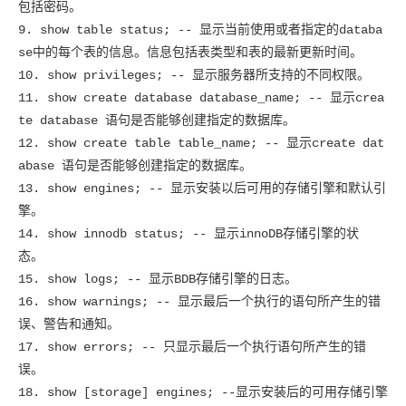
包括密码。
9. show table status; -- 显示当前使用或者指定的databa
se中的每个表的信息。信息包括表类型和表的最新更新时间。
10. show privileges; -- 显示服务器所支持的不同权限。
11. show create database database_name; -- 显示crea
te database 语句是否能够创建指定的数据库。
12. show create table table_name; -- 显示create dat
abase 语句是否能够创建指定的数据库。
13. show engines; -- 显示安装以后可用的存储引擎和默认引
擎。
14. show innodb status; -- 显示innoDB存储引擎的状
态。
15. show logs; -- 显示BDB存储引擎的日志。
16. show warnings; -- 显示最后一个执行的语句所产生的错
误、警告和通知。
17. show errors; -- 只显示最后一个执行语句所产生的错
误。
18. show [storage] engines; --显示安装后的可用存储引擎