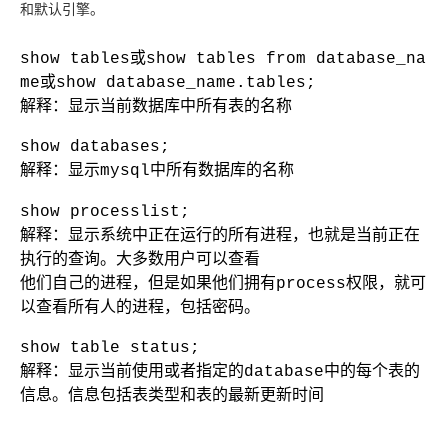
和默认引擎。
show tables或show tables from database_na
me或show database_name.tables;
解释：显示当前数据库中所有表的名称
show databases;
解释：显示mysql中所有数据库的名称
show processlist;
解释：显示系统中正在运行的所有进程，也就是当前正在
执行的查询。大多数用户可以查看
他们自己的进程，但是如果他们拥有process权限，就可
以查看所有人的进程，包括密码。
show table status;
解释：显示当前使用或者指定的database中的每个表的
信息。信息包括表类型和表的最新更新时间