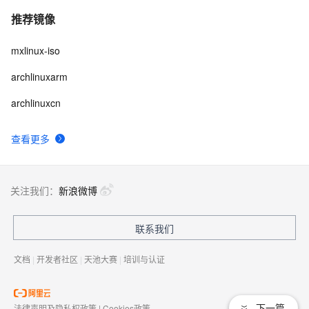
推荐镜像
mxlinux-iso
archlinuxarm
archlinuxcn
查看更多
关注我们：
新浪微博
联系我们
文档
|
开发者社区
|
天池大赛
|
培训与认证
下一篇
法律声明及隐私权政策
|
Cookies政策