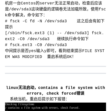
机房一台Centos的server无法正常启动，检查后应该
是/dev/sda3这块硬盘的逻辑卷无法加载所致，使用fsc
k命令解决，命令如下：
# fsck -C fd -N /dev/sda3 这之后会有如下
提示
[/sbin/fsck.ext3 (1) -- /dev/sda3] fsck.
ext2 -C0 /dev/sda3 继续执行命令如下
# fsck.ext3 -C0 /dev/sda3
中间提示是否yes输入y即可，看到结束提示FILE SYST
EM WAS MODIFIED 重启系统后OK！
linux无法启动，contains a file system with
errors, check forced错误
系统当机，重启后提示如下报错：