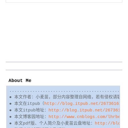
About Me
..............................................
● 本文作者：小麦苗，部分内容整理自网络，若有侵权请联系
● 本文在itpub（
http://blog.itpub.net/26736162/a
● 本文itpub地址：
http://blog.itpub.net/26736162
● 本文博客园地址：
http://www.cnblogs.com/lhrbest
● 本文pdf版、个人简介及小麦苗云盘地址：
http://blog.