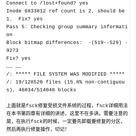
Connect to /lost+found
? yes
Inode 6833812 ref count is 2, should be
1. Fix
? yes
Pass 5: Checking group summary informati
on
Block bitmap differences: -(519--529) -
9273
Fix
? yes
…… ……
/: ***** FILE SYSTEM WAS MODIFIED *****
/: 19/128520 files (15.8% non-contiguou
s), 46034/514048 blocks
上面就是fsck修复受损文件系统的过程，fsck详细用法
在本书第四章有详细的讲述，这里不在多讲。需要注意的
是，在执行fsck的时候，一定要先卸载要修复的分区，
然后再执行修复操作，切记！