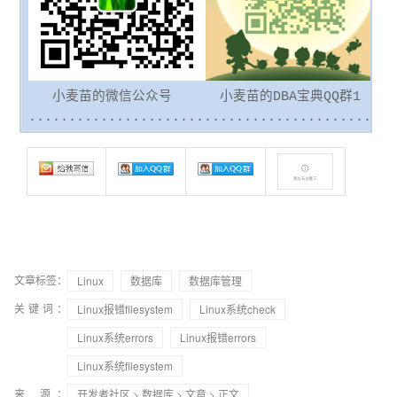
小麦苗的微信公众号 小麦苗的DBA宝典QQ群
..............................................
文章标签：
Linux
数据库
数据库管理
关键词：
Linux报错filesystem
Linux系统check
Linux系统errors
Linux报错errors
Linux系统filesystem
来 源：
开发者社区
>
数据库
>
文章
> 正文