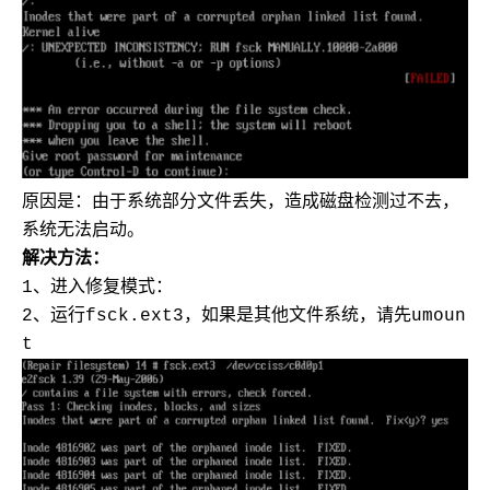
原因是：由于系统部分文件丢失，造成磁盘检测过不去，
系统无法启动。
解决方法：
1、进入修复模式：
2、运行fsck.ext3，如果是其他文件系统，请先umoun
t