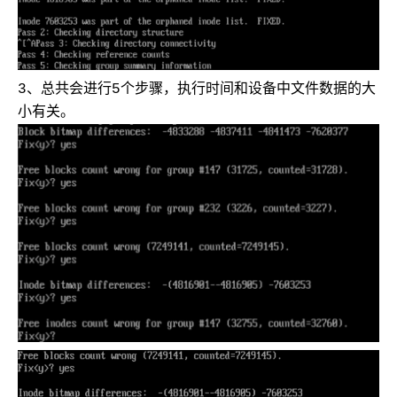
3、总共会进行5个步骤，执行时间和设备中文件数据的大
小有关。