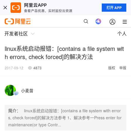
打开 APP
开发者社区
个人
linux系统启动报错：[contains a file system wit
h errors, check forced]的解决方法
2017-09-12
4873
版权
举报
小麦苗
简介：
linux系统启动报错：[contains a file system with error
s, check forced]的解决方法参考 1、解决参考一Press enter for
maintenance(or type Contr...