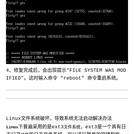
4、修复完成后，会出现提示“FILE SYSTEM WAS MOD
IFIED”。这时输入命令 "reboot" 命令重启系统。
Linux文件系统破坏，导致系统无法启动解决办法
下普遍采用的是ext3
，ext3是一个具有日
Linux
文件
系统