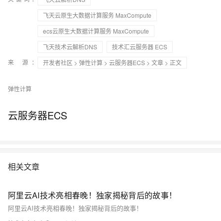
飞天云原生大数据计算服务 MaxCompute
ecs云原生大数据计算服务 MaxCompute
飞天技术云解析DNS
技术汇云服务器 ECS
来 源：
开发者社区
>
弹性计算
>
云服务器ECS
>
文章
> 正文
弹性计算
云服务器ECS
相关文章
阿里云AI技术亮相春晚！独家揭秘背后的故事！
阿里云AI技术亮相春晚！独家揭秘背后的故事！