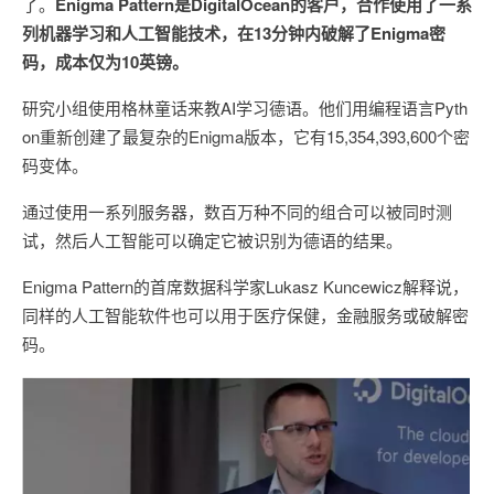
了。
Enigma Pattern是DigitalOcean的客户，合作使用了一系
列机器学习和人工智能技术，在13分钟内破解了Enigma密
码，成本仅为10英镑。
研究小组使用格林童话来教AI学习德语。他们用编程语言Pyth
on重新创建了最复杂的Enigma版本，它有15,354,393,600个密
码变体。
通过使用一系列服务器，数百万种不同的组合可以被同时测
试，然后人工智能可以确定它被识别为德语的结果。
Enigma Pattern的首席数据科学家Lukasz Kuncewicz解释说，
同样的人工智能软件也可以用于医疗保健，金融服务或破解密
码。