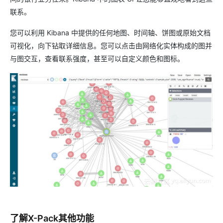
联系。
您可以利用 Kibana 中提供的任何地图、时间轴、饼图或原始文档
可视化，向下钻取详细信息。您可以点击由网络化实体构成的图并
与图交互，查看联系强度，甚至可以自定义颜色和图标。
了解X-Pack其他功能