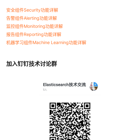
安全组件Security功能详解
告警组件Alerting功能详解
监控组件Monitoring功能详解
报告组件Reporting功能详解
机器学习组件Machine Learning功能详解
加入钉钉技术讨论群