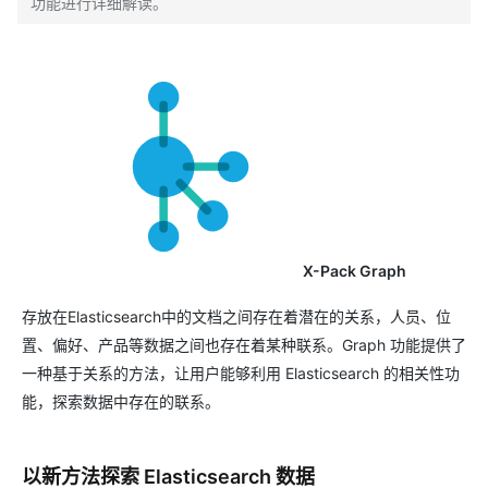
功能进行详细解读。
X-Pack Graph
存放在Elasticsearch中的文档之间存在着潜在的关系，人员、位
置、偏好、产品等数据之间也存在着某种联系。Graph 功能提供了
一种基于关系的方法，让用户能够利用 Elasticsearch 的相关性功
能，探索数据中存在的联系。
以新方法探索 Elasticsearch 数据