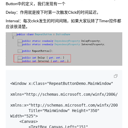
Button中的定义，我们发现有一个
Delay：作用就是按下时第一次触发Click的时间延迟，
Interval：每次click发生的时间间隔，如果大家玩转了Timer控件都
应该很清楚。
<Window x:Class="RepeatButtonDemo.MainWindow"

xmlns="http://schemas.microsoft.com/winfx/2006/xaml/
xmlns:x="http://schemas.microsoft.com/winfx/2006/xam
        Title="MainWindow" Height="350" 
Width="525">

    <Canvas>

        <TextBox Canvas.Left="151" 