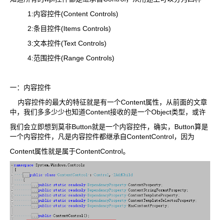
1:内容控件(Content Controls)
2:条目控件(Items Controls)
3:文本控件(Text Controls)
4:范围控件(Range Controls)
一：内容控件
内容控件的最大的特征就是有一个Content属性，从前面的文章
中，我们多多少少也知道Content接收的是一个Object类型，或许
我们会立即想到莫非Button就是一个内容控件，确实，Button算是
一个内容控件，凡是内容控件都继承自ContentControl，因为
Content属性就是属于ContentControl。