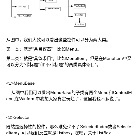
从图中，我们大致可以看出这些控件可以分为两大类。
第一类：就是“条目容器”，比如Menu。
第二类：就是“具体条目”，比如MenuItem，但是在MenuItem中又
可以分为“带标题”和“不带标题”的两类具体条目”。
<1>MenuBase
从图中我们可以看出MenuBase的子类有两个Menu和ContextM
enu,在Winform中我想大家肯定玩烂了，这里我也不多说了。
<2>Selector
既然是选择性的控件，那么难免少不了SelectedIndex或者Selecte
dItem，可以我们反应就是Listbox，嘿嘿，关于ListBox