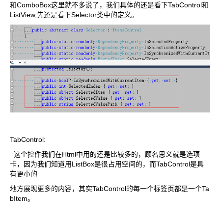
和ComboBox这里就不多说了，我们具体的还是看下TabControl和
ListView,先还是看下Selector类中的定义。
TabControl:
这个控件我们在Html中用的还是比较多的，顾名思义就是选项
卡，因为我们知道用ListBox是很占用空间的，而TabControl是具
有更小的
地方展现更多的内容，其实TabControl的每一个标签页都是一个Ta
bItem。