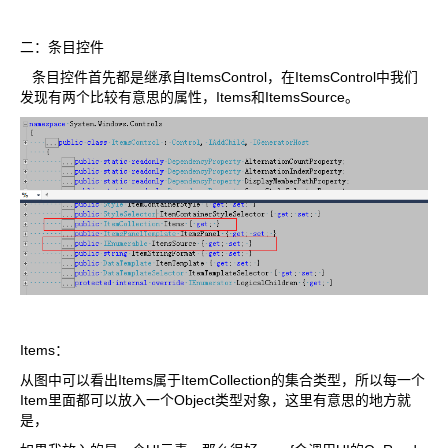
二：条目控件
条目控件首先都是继承自ItemsControl，在ItemsControl中我们
发现有两个比较有意思的属性，Items和ItemsSource。
Items：
从图中可以看出Items属于ItemCollection的集合类型，所以每一个
Item里面都可以放入一个Object类型对象，这里有意思的地方就
是，