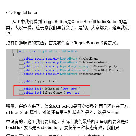
<4>ToggleButton
从图中我们看到ToggleButton是CheckBox和RadioButton的基
类，大家一看，这玩意我们早就会了，是的，大家都会，这里我就
说
点有新鲜味道的东西，首先我们看下ToggleButton的类定义。
嘿嘿，兴趣点来了，怎么IsChecked是可空类型？而且还存在王八I
sThreeState属性，难道还有第三种状态？是的，这是在Html
中没有的，这里我们要知道，实际上我们最终的UI呈现的要么是C
heckBox,要么是Radiobutton，要使第三种状态有效，我们只