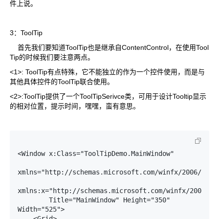
件上说。
3：ToolTip
首先我们要知道ToolTip也是继承自ContentControl，在使用Tool
Tip的时候我们要注意两点。
<1>: ToolTip有点特殊，它不能独立的作为一个控件使用，而是与
其他具体控件的ToolTip联合使用。
<2>:ToolTip提供了一个ToolTipSerivce类，可用于设计Tooltip显示
的相对位置，提示时间，嘿嘿，蛮有意思。
<Window x:Class="ToolTipDemo.MainWindow"

xmlns="http://schemas.microsoft.com/winfx/2006/xaml/
xmlns:x="http://schemas.microsoft.com/winfx/2006/xam
        Title="MainWindow" Height="350" 
Width="525">

    <Grid>
