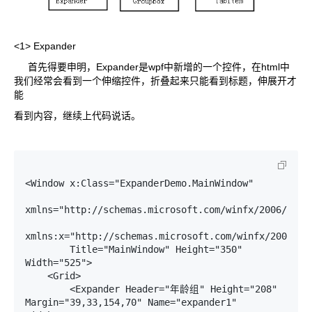
<1> Expander
首先得要申明，Expander是wpf中新增的一个控件，在html中
我们经常会看到一个伸缩控件，折叠起来只能看到标题，伸展开才
能
看到内容，继续上代码说话。
<Window x:Class="ExpanderDemo.MainWindow"

xmlns="http://schemas.microsoft.com/winfx/2006/xaml/
xmlns:x="http://schemas.microsoft.com/winfx/2006/xam
        Title="MainWindow" Height="350" 
Width="525">

    <Grid>

        <Expander Header="年龄组" Height="208" 
Margin="39,33,154,70" Name="expander1" 