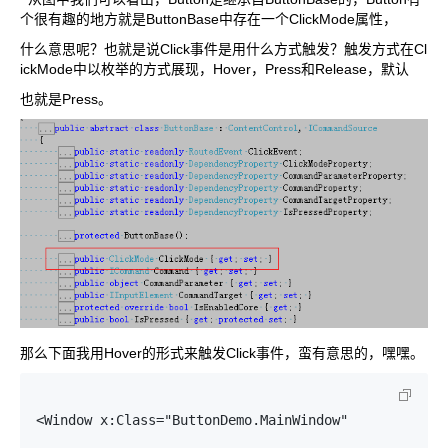
个很有趣的地方就是ButtonBase中存在一个ClickMode属性，
什么意思呢？也就是说Click事件是用什么方式触发？触发方式在Cl
ickMode中以枚举的方式展现，Hover，Press和Release，默认
也就是Press。
那么下面我用Hover的形式来触发Click事件，蛮有意思的，嘿嘿。
<Window x:Class="ButtonDemo.MainWindow"
