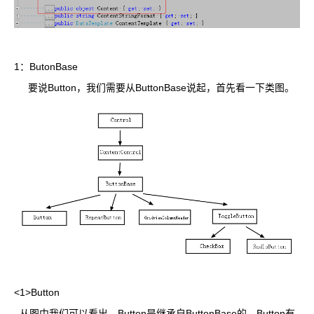
1：ButonBase
要说Button，我们需要从ButtonBase说起，首先看一下类图。
<1>Button
从图中我们可以看出，Button是继承自ButtonBase的，Button有