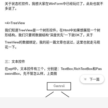
关于状态栏控件，我想大家在WinForm中已经玩烂了，此处也就不
多说了。
<4>TreeView
我们知道TreeView是一个树形控件，在Html中如果想展现一个树
形结构，我们只要将数据结构“深度优先”一下就OK了，关于
TreeView的数据绑定，我的前一篇文章也说过，这里也就走马观
花一下。
三：文本控件
在wpf中，文本控件有三个，分别是：TextBox,RichTextBox和Pas
swordBox，先不管怎么样，上类图
下一篇