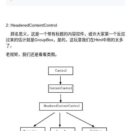
2: HeaderedContentControl
顾名思义，这是一个带有标题的内容控件，或许大家第一个反应
过来的估计就是GroupBox，是的，这玩意我们在Html中用的太多
了，
老规矩，我们还是看看类图。