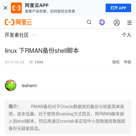
打开 APP
开发者社区
个人
linux 下RMAN备份shell脚本
2012-09-28
1344
版权
举报
leshami
简介：
RMAN备份对于Oracle数据库的备份与恢复简单易
用，成本低廉。对于使用非catalog方式而言，将RMAN脚本嵌
入到shell脚本，然后再通过crontab来实现中小型数据库数据库
备份无疑是首选。