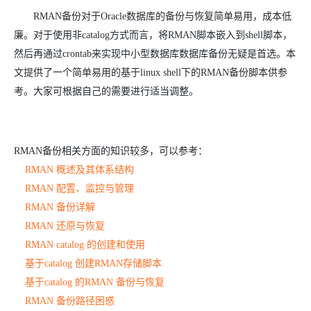
RMAN备份对于Oracle数据库的备份与恢复简单易用，成本低
廉。对于使用非catalog方式而言，将RMAN脚本嵌入到shell脚本，
然后再通过crontab来实现中小型数据库数据库备份无疑是首选。本
文提供了一个简单易用的基于linux shell下的RMAN备份脚本供参
考。大家可根据自己的需要进行适当调整。
RMAN备份相关方面的知识较多，可以参考：
RMAN 概述及其体系结构
RMAN 配置、监控与管理
RMAN 备份详解
RMAN 还原与恢复
RMAN catalog 的创建和使用
基于catalog 创建RMAN存储脚本
基于catalog 的RMAN 备份与恢复
RMAN 备份路径困惑