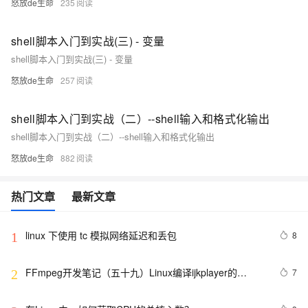
怒放de生命
235
shell脚本入门到实战(三) - 变量
shell脚本入门到实战(三) - 变量
怒放de生命
257
shell脚本入门到实战（二）--shell输入和格式化输出
shell脚本入门到实战（二）--shell输入和格式化输出
怒放de生命
882
热门文章
最新文章
linux 下使用 tc 模拟网络延迟和丢包
8
1
FFmpeg开发笔记（五十九）Linux编译ijkplayer的
7
2
Android平台so库