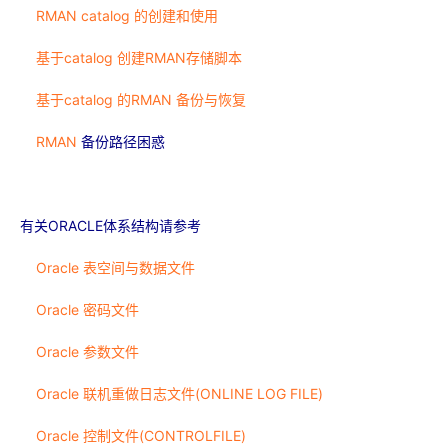
RMAN catalog 的创建和使用
基于catalog 创建RMAN存储脚本
基于catalog 的RMAN 备份与恢复
RMAN
备份
路
径
困惑
有
关
ORACLE体系
结构请参
考
Oracle 表空间与数据文件
Oracle 密码文件
Oracle 参数文件
Oracle 联机重做日志文件(ONLINE LOG FILE)
Oracle 控制文件(CONTROLFILE)