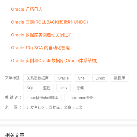
Oracle 归档日志
Oracle 回滚(ROLLBACK)和撤销(UNDO)
Oracle 数据库实例启动关闭过程
Oracle 10g SGA 的自动化管理
Oracle 实例和Oracle数据库(Oracle体系结构)
文章标签：
关系型数据库
Oracle
Shell
Linux
数据库
SQL
监控
Unix
存储
关键词：
Linux备份shell脚本
Linux rman备份
来 源：
开发者社区
>
数据库
>
文章
> 正文
相关文章