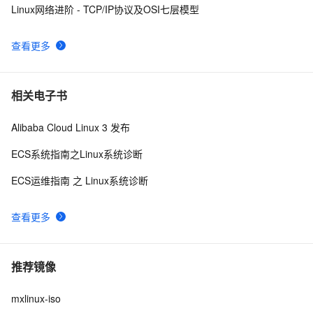
Linux网络进阶 - TCP/IP协议及OSI七层模型
查看更多
相关电子书
Alibaba Cloud Linux 3 发布
ECS系统指南之Linux系统诊断
ECS运维指南 之 Linux系统诊断
查看更多
推荐镜像
mxlinux-iso