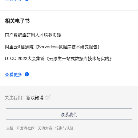
相关电子书
国产数据库研制人才培养实践
阿里云&信通院《Serverless数据库技术研究报告》
DTCC 2022大会集锦《云原生一站式数据库技术与实践》
查看更多
关注我们：
新浪微博
联系我们
文档
|
开发者社区
|
天池大赛
|
培训与认证