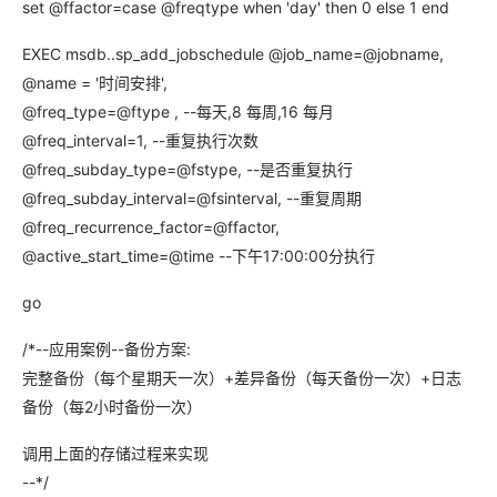
set @ffactor=case @freqtype when 'day' then 0 else 1 end
EXEC msdb..sp_add_jobschedule @job_name=@jobname,
@name = '时间安排',
@freq_type=@ftype , --每天,8 每周,16 每月
@freq_interval=1, --重复执行次数
@freq_subday_type=@fstype, --是否重复执行
@freq_subday_interval=@fsinterval, --重复周期
@freq_recurrence_factor=@ffactor,
@active_start_time=@time --下午17:00:00分执行
go
/*--应用案例--备份方案:
完整备份（每个星期天一次）+差异备份（每天备份一次）+日志
备份（每2小时备份一次）
调用上面的存储过程来实现
--*/