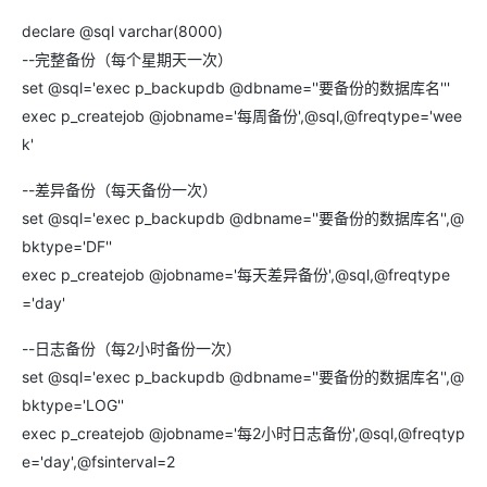
declare @sql varchar(8000)
--完整备份（每个星期天一次）
set @sql='exec p_backupdb @dbname=''要备份的数据库名'''
exec p_createjob @jobname='每周备份',@sql,@freqtype='wee
k'
--差异备份（每天备份一次）
set @sql='exec p_backupdb @dbname=''要备份的数据库名'',@
bktype='DF''
exec p_createjob @jobname='每天差异备份',@sql,@freqtype
='day'
--日志备份（每2小时备份一次）
set @sql='exec p_backupdb @dbname=''要备份的数据库名'',@
bktype='LOG''
exec p_createjob @jobname='每2小时日志备份',@sql,@freqtyp
e='day',@fsinterval=2