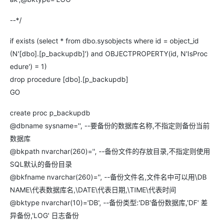
--*/
if exists (select * from dbo.sysobjects where id = object_id
(N'[dbo].[p_backupdb]') and OBJECTPROPERTY(id, N'IsProc
edure') = 1)
drop procedure [dbo].[p_backupdb]
GO
create proc p_backupdb
@dbname sysname='', --要备份的数据库名称,不指定则备份当前
数据库
@bkpath nvarchar(260)='', --备份文件的存放目录,不指定则使用
SQL默认的备份目录
@bkfname nvarchar(260)='', --备份文件名,文件名中可以用\DB
NAME\代表数据库名,\DATE\代表日期,\TIME\代表时间
@bktype nvarchar(10)='DB', --备份类型:'DB'备份数据库,'DF' 差
异备份,'LOG' 日志备份