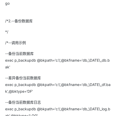
go
/*2.--备份数据库
*/
/*--调用示例
--备份当前数据库
exec p_backupdb @bkpath='c:\',@bkfname='db_\DATE\_db.b
ak'
--差异备份当前数据库
exec p_backupdb @bkpath='c:\',@bkfname='db_\DATE\_df.ba
k',@bktype='DF'
--备份当前数据库日志
exec p_backupdb @bkpath='c:\',@bkfname='db_\DATE\_log.b
ak',@bktype='LOG'