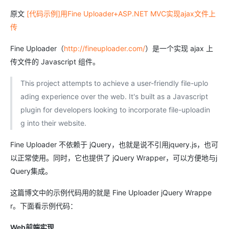
原文
[代码示例]用Fine Uploader+ASP.NET MVC实现ajax文件上
传
Fine Uploader（
http://fineuploader.com/
）是一个实现 ajax 上
传文件的 Javascript 组件。
This project attempts to achieve a user-friendly file-uplo
ading experience over the web. It's built as a Javascript
plugin for developers looking to incorporate file-uploadin
g into their website.
Fine Uploader 不依赖于 jQuery，也就是说不引用jquery.js，也可
以正常使用。同时，它也提供了 jQuery Wrapper，可以方便地与j
Query集成。
这篇博文中的示例代码用的就是 Fine Uploader jQuery Wrappe
r。下面看示例代码：
Web前端实现