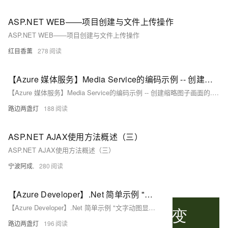
ASP.NET WEB——项目创建与文件上传操作
ASP.NET WEB——项目创建与文件上传操作
红目香薰
278
【Azure 媒体服务】Media Service的编码示例 -- 创建缩略图子画面的.NET代码调试问题
【Azure 媒体服务】Media Service的编码示例 -- 创建缩略图子画面的.NET代码调试问题
路边两盏灯
188
ASP.NET AJAX使用方法概述（三）
ASP.NET AJAX使用方法概述（三）
宁波阿成.
280
【Azure Developer】.Net 简单示例 "文字动图显示" Typing to SVG
【Azure Developer】.Net 简单示例 "文字动图显示" Typing to SVG
路边两盏灯
196