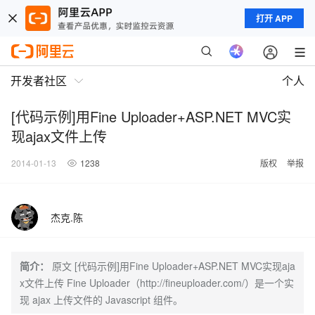
打开 APP
开发者社区
个人
[代码示例]用Fine Uploader+ASP.NET MVC实
现ajax文件上传
2014-01-13
1238
版权
举报
杰克.陈
简介：
原文 [代码示例]用Fine Uploader+ASP.NET MVC实现aja
x文件上传 Fine Uploader（http://fineuploader.com/）是一个实
现 ajax 上传文件的 Javascript 组件。