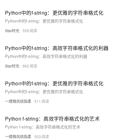
Python中的f-string：更优雅的字符串格式化
Python中的f-string：更优雅的字符串格式化
Star时光
559
Python中的f-string：高效字符串格式化的利器
Python中的f-string：高效字符串格式化的利器
Star时光
662
Python中的f-string：更优雅的字符串格式化
Python中的f-string：更优雅的字符串格式化
一缕微风绕指柔
511
Python f-string：高效字符串格式化的艺术
Python f-string：高效字符串格式化的艺术
一缕微风绕指柔
503