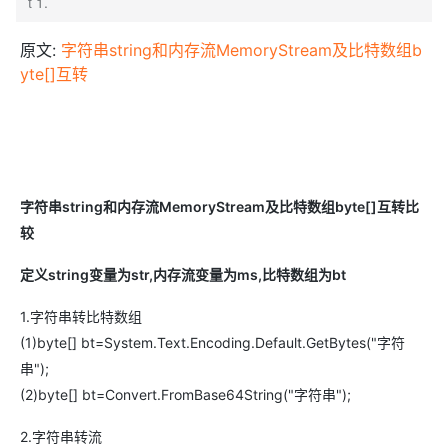
t 1.
原文:
字符串string和内存流MemoryStream及比特数组b
yte[]互转
字符串string和内存流MemoryStream及比特数组byte[]互转比
较
定义string变量为str,内存流变量为ms,比特数组为bt
1.字符串转比特数组
(1)byte[] bt=System.Text.Encoding.Default.GetBytes("字符
串");
(2)byte[] bt=Convert.FromBase64String("字符串");
2.字符串转流