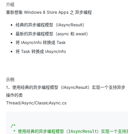
介绍
重新想象 Windows 8 Store Apps 之 异步编程
经典的异步编程模型（IAsyncResult）
最新的异步编程模型（async 和 await）
将 IAsyncInfo 转换成 Task
将 Task 转换成 IAsyncInfo
示例
1、使用经典的异步编程模型（IAsyncResult）实现一个支持异步
操作的类
Thread/Async/ClassicAsync.cs
/*
 * 使用经典的异步编程模型（IAsyncResult）实现一个支持异