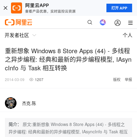
打开 APP
开发者社区
个人
重新想象 Windows 8 Store Apps (44) - 多线程
之异步编程: 经典和最新的异步编程模型, IAsyn
cInfo 与 Task 相互转换
2014-03-09
1207
版权
举报
杰克.陈
简介：
原文:重新想象 Windows 8 Store Apps (44) - 多线程之
异步编程: 经典和最新的异步编程模型, IAsyncInfo 与 Task 相互