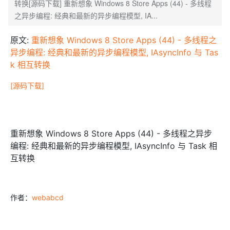
转换[源码下载] 重新想象 Windows 8 Store Apps (44) - 多线程
之异步编程: 经典和最新的异步编程模型, IA...
原文:
重新想象 Windows 8 Store Apps (44) - 多线程之
异步编程: 经典和最新的异步编程模型, IAsyncInfo 与 Tas
k 相互转换
[源码下载]
重新想象 Windows 8 Store Apps (44) - 多线程之异步
编程: 经典和最新的异步编程模型, IAsyncInfo 与 Task 相
互转换
作者：
webabcd