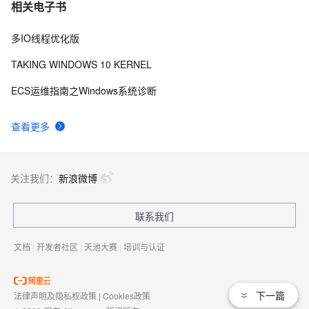
相关电子书
多IO线程优化版
TAKING WINDOWS 10 KERNEL
ECS运维指南之Windows系统诊断
查看更多
关注我们：
新浪微博
联系我们
文档
|
开发者社区
|
天池大赛
|
培训与认证
下一篇
法律声明及隐私权政策
|
Cookies政策