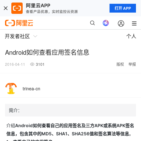
打开 APP
开发者社区
个人
Android如何查看应用签名信息
2016-04-11
3101
版权
举报
trinea-cn
简介：
介绍
Android如何查看自己的应用签名及三方APK或系统APK签名
信息，包含其中的MD5、SHA1、SHA256值和签名算法等信息
。