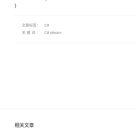
}
文章标签：
C#
关键词：
C# stream
相关文章