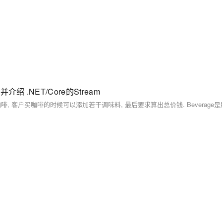
) 并介绍 .NET/Core的Stream