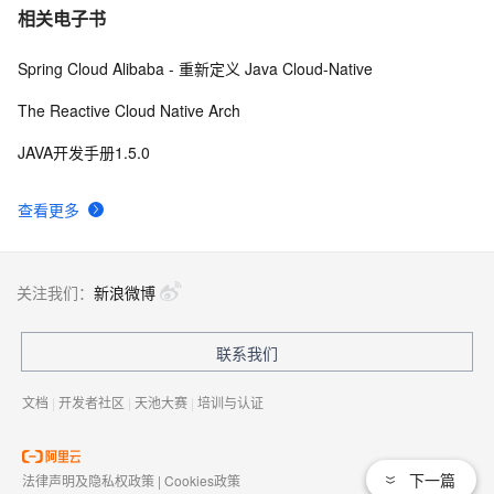
相关电子书
Spring Cloud Alibaba - 重新定义 Java Cloud-Native
The Reactive Cloud Native Arch
JAVA开发手册1.5.0
查看更多
关注我们：
新浪微博
联系我们
文档
|
开发者社区
|
天池大赛
|
培训与认证
下一篇
法律声明及隐私权政策
|
Cookies政策