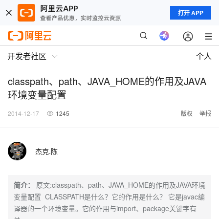
打开 APP
开发者社区
个人
classpath、path、JAVA_HOME的作用及JAVA
环境变量配置
2014-12-17
1245
版权
举报
杰克.陈
简介：
原文:classpath、path、JAVA_HOME的作用及JAVA环境
变量配置 CLASSPATH是什么？它的作用是什么？ 它是javac编
译器的一个环境变量。它的作用与import、package关键字有