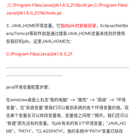
.;C:/Program Files/Java/jdk1.6.0_21/lib/dt.jar;C:/Program Files/
Java/jdk1.6.0_21/lib/tools.jar
3. JAVA_HOME环境变量。它
指向jdk的安装目录
，Eclipse/NetBe
ans/Tomcat等软件就是通过搜索JAVA_HOME变量来找到并使用
安装好的jdk。这里JAVA_HOME为：
C:/Program Files/Java/jdk1.6.0_21
......................................................................................................
...............................................
java环境变量配置步骤：
在windows桌面上右击“我的电脑” —> “属性” —> “高级” —> “环境
变量”，在“系统变量”里我们可以看到系统的各个环境变量的值。双
击某个变量名可以修改变量值，变量值之间用“;”隔开。我们还可以
“新建”原先没有的变量。与jdk有关的有3个环境变量；“JAVA_HO
ME”，“PATH”，“CLASSPATH”。我的系统中“PATH”变量已经存