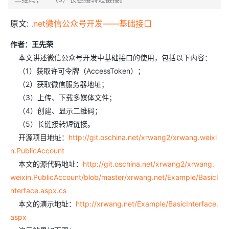
原文:
.net微信公众号开发——基础接口
作者：王先荣
本文讲述微信公众号开发中基础接口的使用，包括以下内容：
（1）获取许可令牌（AccessToken）；
（2）获取微信服务器地址；
（3）上传、下载多媒体文件；
（4）创建、显示二维码；
（5）长链接转短链接。
开源项目地址：
http://git.oschina.net/xrwang2/xrwang.weixi
n.PublicAccount
本文的源代码地址：
http://git.oschina.net/xrwang2/xrwang.
weixin.PublicAccount/blob/master/xrwang.net/Example/BasicI
nterface.aspx.cs
本文的演示地址：
http://xrwang.net/Example/BasicInterface.
aspx