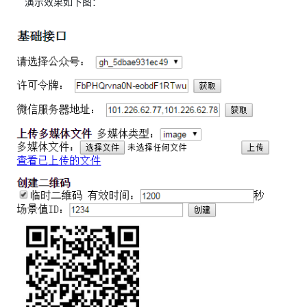
演示效果如下图：