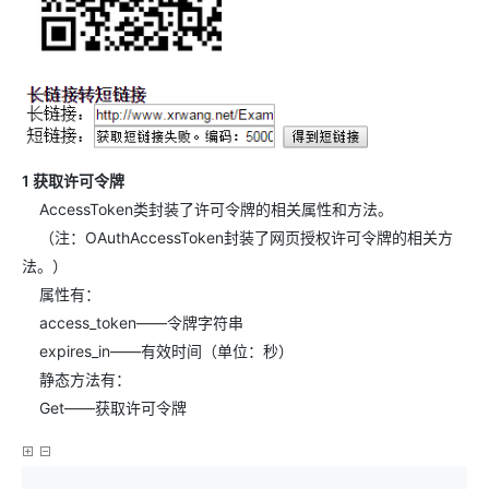
1 获取许可令牌
AccessToken类封装了许可令牌的相关属性和方法。
（注：OAuthAccessToken封装了网页授权许可令牌的相关方
法。）
属性有：
access_token——令牌字符串
expires_in——有效时间（单位：秒）
静态方法有：
Get——获取许可令牌