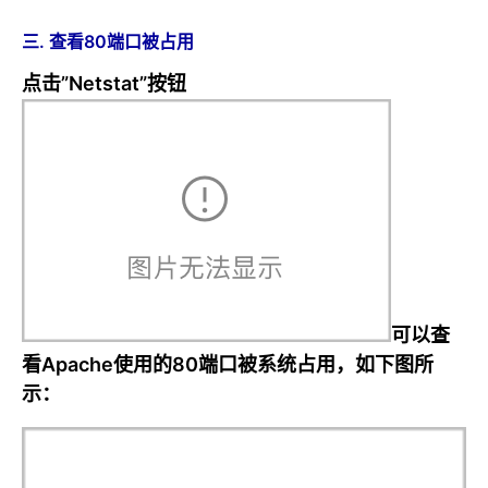
三. 查看80端口被占用
点击”Netstat”按钮
可以查
看Apache使用的80端口被系统占用，如下图所
示：