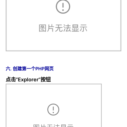
六. 创建第一个PHP网页
点击”Explorer”按钮