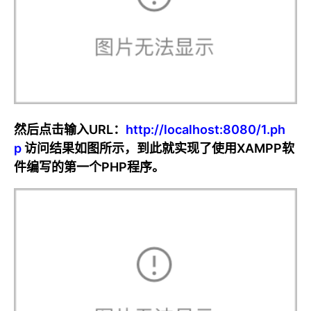
然后点击输入URL：
http://localhost:8080/1.ph
p
访问结果如图所示，到此就实现了使用XAMPP软
件编写的第一个PHP程序。