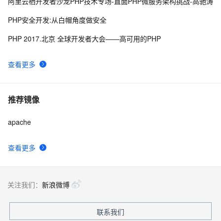
阿里云栖开发者沙龙PHP技术专场-直面PHP微服务架构挑战-高驰涛
PHP安全开发:从白帽角度做安全
PHP 2017.北京 全球开发者大会——高可用的PHP
查看更多
推荐镜像
apache
查看更多
关注我们：
新浪微博
联系我们