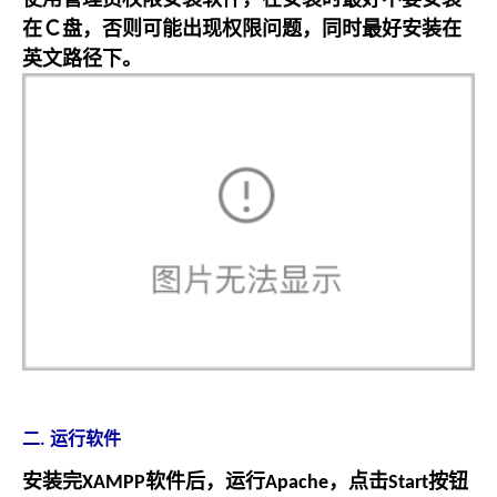
在Ｃ盘，否则可能出现权限问题，同时最好安装在
英文路径下。
二. 运行软件
安装完
软件后，运行
，点击
按钮
XAMPP
Apache
Start