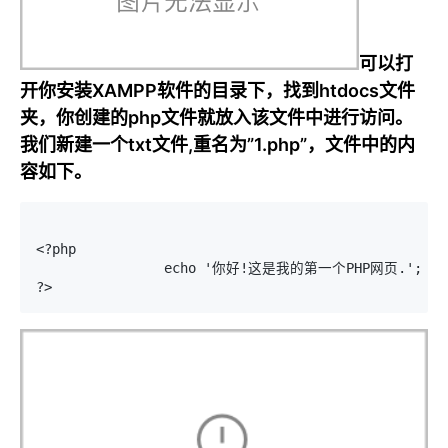
可以打
开你安装XAMPP软件的目录下，找到htdocs文件
夹，你创建的php文件就放入该文件中进行访问。
我们新建一个txt文件,重名为”1.php”，文件中的内
容如下。
<?php

 		echo '你好!这是我的第一个PHP网页.';
