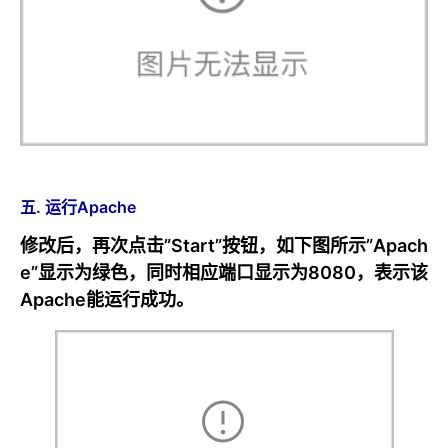
五. 运行Apache
修改后，再次点击”Start”按钮，如下图所示”Apach
e”显示为绿色，同时相应端口显示为8080，表示该
Apache能运行成功。