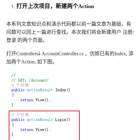
打开上次项目，新建两个Action
本系列文章知识点和演示代码都以前一篇文章为基础，有
问题可以回上一篇进行查找。本次我们将会新建用户 注册/
登录 的两个页面。
打开Controllers
à
AccountController.cs ，仿照已有的Index, 添
加两个Action, 如下图。