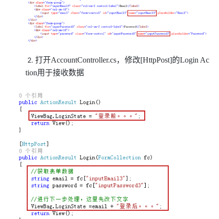
2.
打开AccountController.cs，修改[HttpPost]的Login Ac
tion用于接收数据