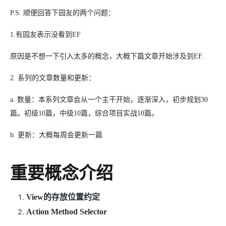
P.S. 顺便回答下园友的两个问题：
1.有园友表示没看到EF
原因是不想一下引入太多的概念，大概下篇文章开始涉及到EF.
2. 系列的文章数量和更新：
a. 数量：本系列文章会从一个主干开始，逐渐深入，初步规划30
篇。初级10篇，中级10篇，综合项目实战10篇。
b. 更新：大概每周会更新一篇
重要概念介绍
View的存放位置约定
Action Method Selector