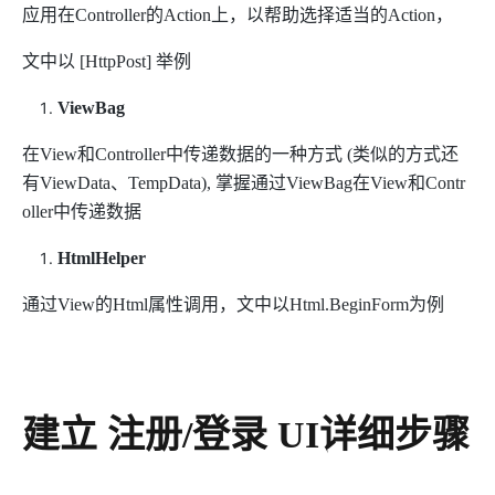
应用在Controller的Action上，以帮助选择适当的Action，
文中以 [HttpPost] 举例
ViewBag
在View和Controller中传递数据的一种方式 (类似的方式还
有ViewData、TempData), 掌握通过ViewBag在View和Contr
oller中传递数据
HtmlHelper
通过View的Html属性调用，文中以Html.BeginForm为例
建立 注册/登录 UI详细步骤