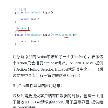
注意新添加的Action中增加了一个[HttpPost] ，表示这
个Action只会接受http post请求。ASP.NET MVC提供
了Action Method Selector, HttpPost就是其中之一。（后
续文章中会专门有一篇讲解这些Selector）
HttpPost属性典型的应用场景：
涉及到需要接受客户端窗口数据的时候，创建一个用
于接收HTTP Get请求的Action, 用于显示界面, 提供给