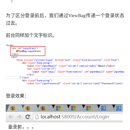
为了区分登录前后，我们通过ViewBag传递一个登录状态
过去。
前台同样加个文字标识。
登录效果：