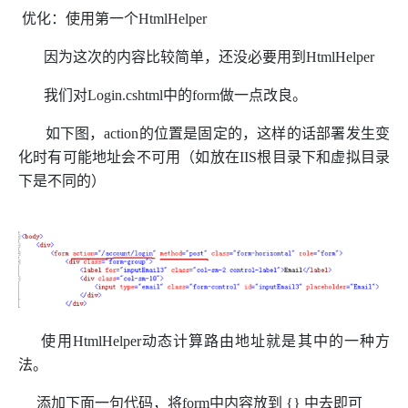
优化：使用第一个HtmlHelper
因为这次的内容比较简单，还没必要用到HtmlHelper
我们对Login.cshtml中的form做一点改良。
如下图，action的位置是固定的，这样的话部署发生变
化时有可能地址会不可用（如放在IIS根目录下和虚拟目录
下是不同的）
使用HtmlHelper动态计算路由地址就是其中的一种方
法。
添加下面一句代码，将form中内容放到 {} 中去即可