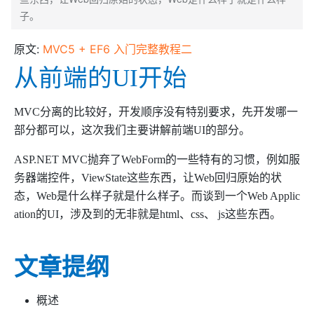
子。
原文:
MVC5 + EF6 入门完整教程二
从前端的UI开始
MVC分离的比较好，开发顺序没有特别要求，先开发哪一
部分都可以，这次我们主要讲解前端UI的部分。
ASP.NET MVC抛弃了WebForm的一些特有的习惯，例如服
务器端控件，ViewState这些东西，让Web回归原始的状
态，Web是什么样子就是什么样子。而谈到一个Web Applic
ation的UI，涉及到的无非就是html、css、 js这些东西。
文章提纲
概述