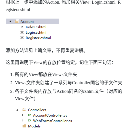
根据上一步中添加的Action, 添加相关View: Login.cshtml, R
egister.cshtml
添加方法详见上篇文章，不再重复讲解。
这里再说明下View的存放位置约定。记住下面三句话：
所有的View都放在Views文件夹
Views文件夹创建了一系列与Controller同名的子文件夹
各子文件夹内存放与Action同名的cshtml文件（对应的
View文件）