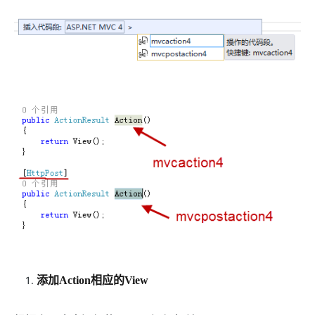
添加Action相应的View