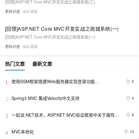
[回馈]ASP.NET Core MVC开发实战之商城系统(三)
老码识途
405
[回馈]ASP.NET Core MVC开发实战之商城系统(一)
[回馈]ASP.NET Core MVC开发实战之商城系统(一)
老码识途
662
热门文章
最新文章
使用SSM框架搭建Web服务器实现登录功能
6
1
(Spring+SpringMVC+Mybatis)
Spring3 MVC 集成Velocity中文支持
4
2
一起谈.NET技术，ASP.NET MVC验证框架中关于属性标
8
3
记的通用扩展方法
MVC本地化
10
4