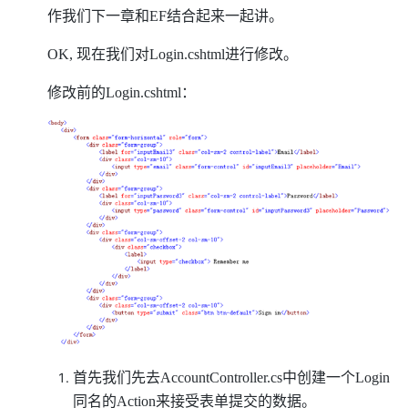
作我们下一章和EF结合起来一起讲。
OK, 现在我们对Login.cshtml进行修改。
修改前的Login.cshtml：
首先我们先去AccountController.cs中创建一个Login
同名的Action来接受表单提交的数据。