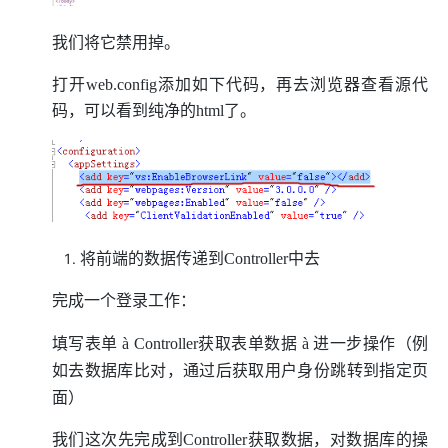
我们将它禁用掉。
打开web.config添加如下代码，再去浏览器查看源代
码，可以看到纯净的html了。
将前端的数据传递到Controller中去
完成一个登录工作：
填写表单
à
Controller获取表单数据
à
进一步操作（例
如去数据库比对，通过后获取用户身份跳转到指定页
面）
我们这次先完成到Controller获取数据，对数据库的操