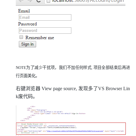
NOTE为了减少干扰项，我们不加任何样式, 项目全部结束后再进
行页面美化。
右键浏览器 View page source, 发现多了VS Browser Lin
k废代码。