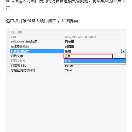
此错误是因为项目使用的托管管道模式有问题，将集成改为经典即
可
选中项目按F4进入项目属性 ，如图界面